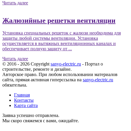
Читать далее
Жалюзийные решетки вентиляции
Установка специальных решеток с жалюзи необходима для
защиты любой системы вентиляции. Установка
осуществляется в вытяжных вентиляционных каналах и
обеспечивает полную защиту от ...
Читать далее
© 2016 - 2026 Copyright
sanyo-electric.ru
- Портал о
строительстве, ремонте и дизайне.
Авторское право. При любом использовании материалов
сайта, прямая активная гиперссылка на
sanyo-electric.ru
обязательна.
Главная
Контакты
Карта сайта
Заявка успешно отправлена.
Мы скоро свяжемся с вами, ожидайте.