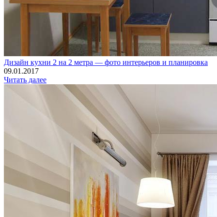
Дизайн кухни 2 на 2 метра — фото интерьеров и планировка
09.01.2017
Читать далее