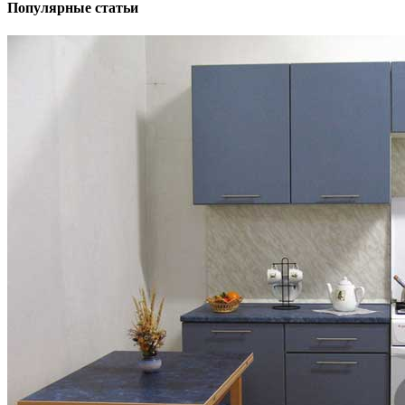
Популярные статьи