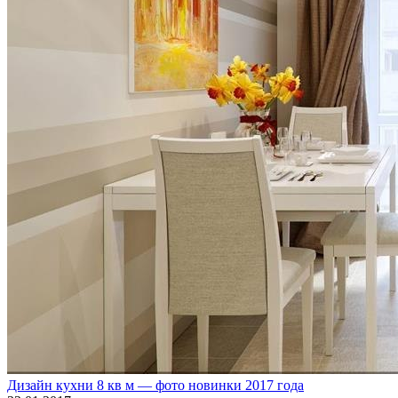
Дизайн кухни 8 кв м — фото новинки 2017 года