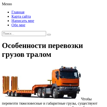
Меню
Главная
Карта сайта
Написать мне
Обо мне
Особенности перевозки
грузов тралом
Чтобы
перевезти тяжеловесные и габаритные грузы, существуют