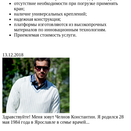
отсутствие необходимости при погрузке применять
кран;
наличие универсальных креплений;
надежная конструкция;
платформы изготовляются из высокопрочных
материалов по инновационным технологиям.
Приемлемая стоимость услуги.
13.12.2018
Здравствуйте! Меня зовут Челнов Константин. Я родился 28
мая 1984 года в Ярославле в семье врачей...