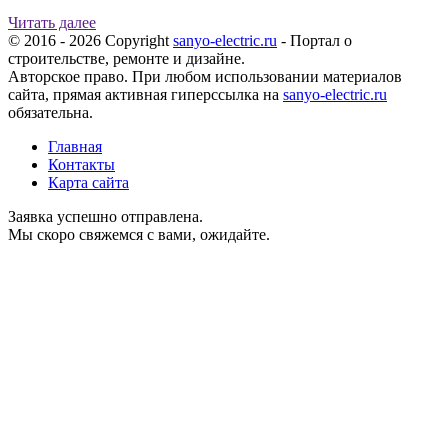
Читать далее
© 2016 - 2026 Copyright
sanyo-electric.ru
- Портал о
строительстве, ремонте и дизайне.
Авторское право. При любом использовании материалов
сайта, прямая активная гиперссылка на
sanyo-electric.ru
обязательна.
Главная
Контакты
Карта сайта
Заявка успешно отправлена.
Мы скоро свяжемся с вами, ожидайте.