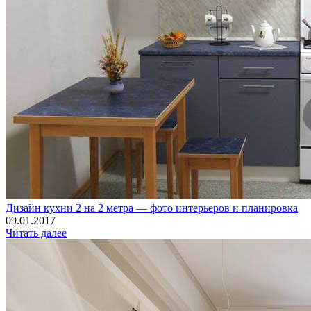
Дизайн кухни 2 на 2 метра — фото интерьеров и планировка
09.01.2017
Читать далее