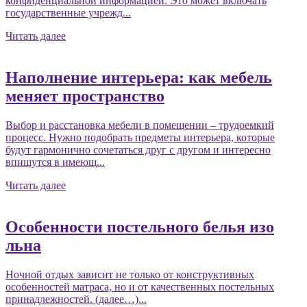
конфиденциальной информацией. Это может включать
государственные учрежд...
Читать далее
Наполнение интерьера: как мебель
меняет пространство
Выбор и расстановка мебели в помещении – трудоемкий
процесс. Нужно подобрать предметы интерьера, которые
будут гармонично сочетаться друг с другом и интересно
впишутся в имеющ...
Читать далее
Особенности постельного белья изо
льна
Ночной отдых зависит не только от конструктивных
особенностей матраса, но и от качественных постельных
принадлежностей. (далее…)...