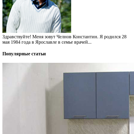
Здравствуйте! Меня зовут Челнов Константин. Я родился 28
мая 1984 года в Ярославле в семье врачей...
Популярные статьи