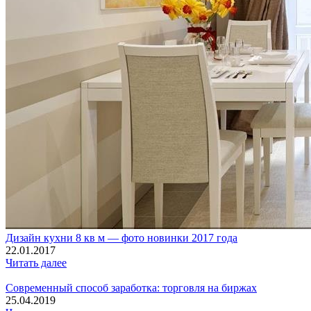
Дизайн кухни 8 кв м — фото новинки 2017 года
22.01.2017
Читать далее
Современный способ заработка: торговля на биржах
25.04.2019