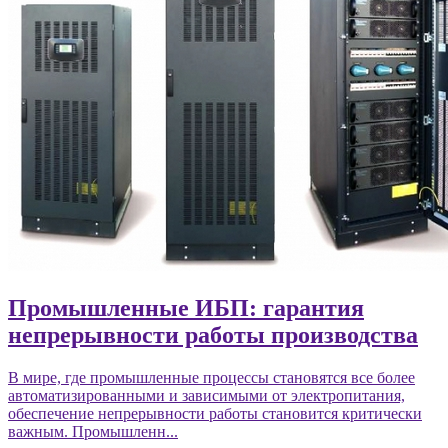
Промышленные ИБП: гарантия
непрерывности работы производства
В мире, где промышленные процессы становятся все более
автоматизированными и зависимыми от электропитания,
обеспечение непрерывности работы становится критически
важным. Промышленн...