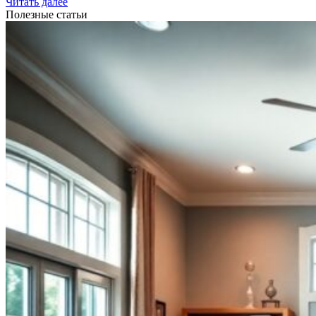
Читать далее
Полезные статьи