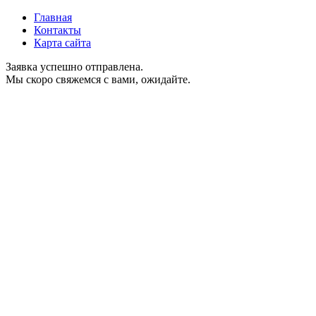
Главная
Контакты
Карта сайта
Заявка успешно отправлена.
Мы скоро свяжемся с вами, ожидайте.