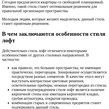
Сегодня предлагаются квартиры со свободной планировкой.
Именно, такой стиль станет оптимальным решением для
правильной организации пространства.
Молодым людям, которые желают выделиться, данный стиль
станет приятным решением.
В чем заключаются особенности стиля
лофт
Действительно стиль лофт отличается некоторыми
особенностями от других стилевых направлений. В
частности:
как правило, это большие пространства, не имеющие
практически, перегородок. Зонирование осуществляется
посредством разных элементов. В качестве этого могут
выступать контрастные цветовые решения,
осветительные приборы, нежные перегородки из стекла;
главным подтверждением стиля лофт является наличие
кирпичной стены или имитация кирпичной кладки,
грубая штукатурка, открытая проводка;
комбинация старых и современных предметов станет
подчеркивать данный стиль.