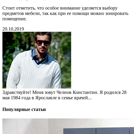
Стоит отметить, что особое внимание уделяется выбору
предметов мебели, так как при ее помощи можно зонировать
помещение.
20.10.2019
Здравствуйте! Меня зовут Челнов Константин. Я родился 28
мая 1984 года в Ярославле в семье врачей...
Популярные статьи