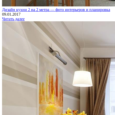
Дизайн кухни 2 на 2 метра — фото интерьеров и планировка
09.01.2017
Читать далее