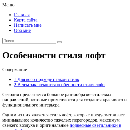
Меню
Главная
Карта сайта
Написать мне
Обо мне
Особенности стиля лофт
Содержание
1
Для кого подходит такой стиль
2
В чем заключаются особенности стиля лофт
Сегодня предлагается большое разнообразие стилевых
направлений, которые применяются для создания красивого и
функционального интерьера.
Одним из них является стиль лофт, которые предусматривает
минимальное количество тяжелых перегородок, максимум
свежего воздуха и оригинальные
подвесные светильники в