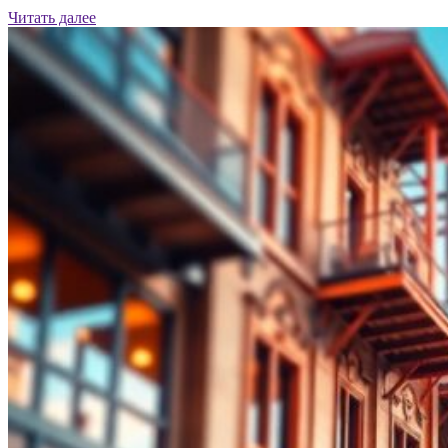
Читать далее