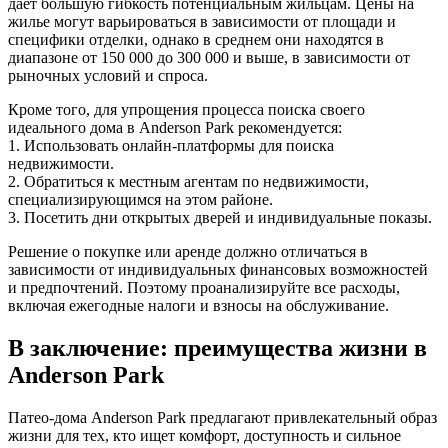
дает большую гибкость потенциальным жильцам. Цены на
жилье могут варьироваться в зависимости от площади и
специфики отделки, однако в среднем они находятся в
диапазоне от 150 000 до 300 000 и выше, в зависимости от
рыночных условий и спроса.
Кроме того, для упрощения процесса поиска своего
идеального дома в Anderson Park рекомендуется:
1. Использовать онлайн-платформы для поиска
недвижимости.
2. Обратиться к местным агентам по недвижимости,
специализирующимся на этом районе.
3. Посетить дни открытых дверей и индивидуальные показы.
Решение о покупке или аренде должно отличаться в
зависимости от индивидуальных финансовых возможностей
и предпочтений. Поэтому проанализируйте все расходы,
включая ежегодные налоги и взносы на обслуживание.
В заключение: преимущества жизни в
Anderson Park
Патео-дома Anderson Park предлагают привлекательный образ
жизни для тех, кто ищет комфорт, доступность и сильное