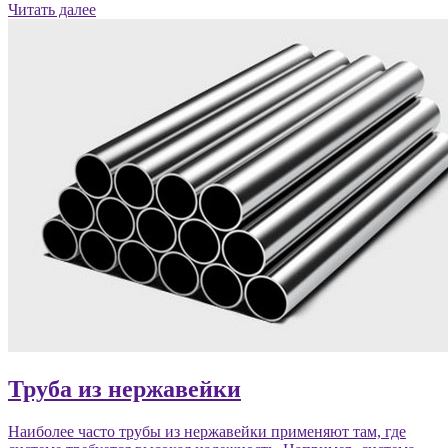
Читать далее
Труба из нержавейки
Наиболее часто трубы из нержавейки применяют там, где