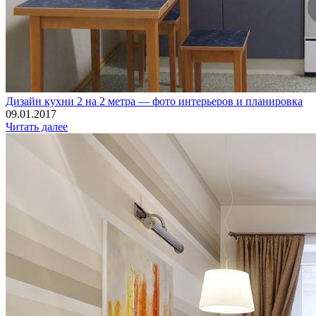
Дизайн кухни 2 на 2 метра — фото интерьеров и планировка
09.01.2017
Читать далее