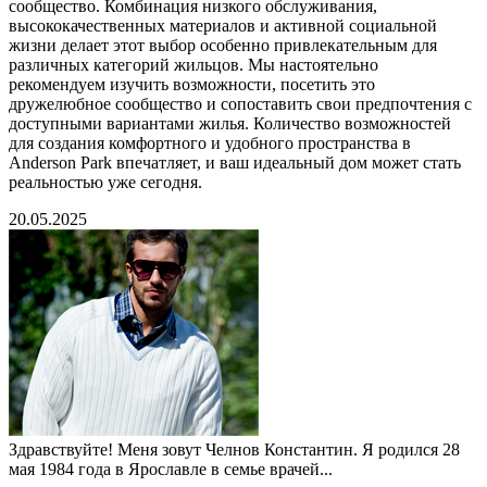
сообщество. Комбинация низкого обслуживания,
высококачественных материалов и активной социальной
жизни делает этот выбор особенно привлекательным для
различных категорий жильцов. Мы настоятельно
рекомендуем изучить возможности, посетить это
дружелюбное сообщество и сопоставить свои предпочтения с
доступными вариантами жилья. Количество возможностей
для создания комфортного и удобного пространства в
Anderson Park впечатляет, и ваш идеальный дом может стать
реальностью уже сегодня.
20.05.2025
Здравствуйте! Меня зовут Челнов Константин. Я родился 28
мая 1984 года в Ярославле в семье врачей...