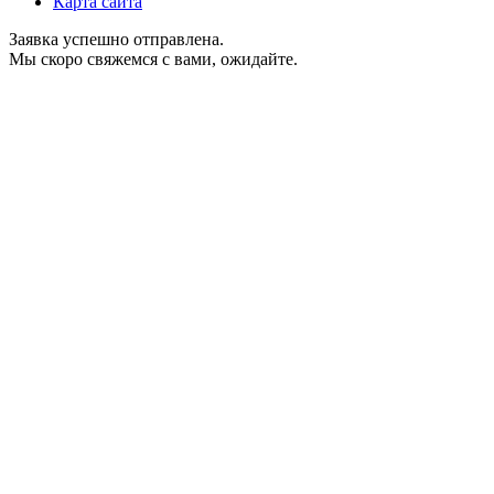
Карта сайта
Заявка успешно отправлена.
Мы скоро свяжемся с вами, ожидайте.