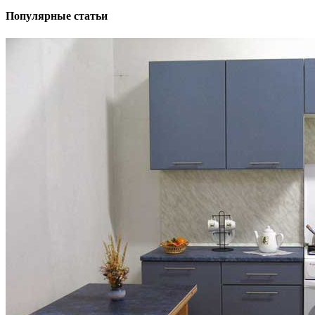
Популярные статьи