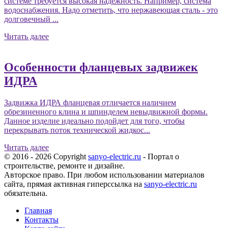
системе требуется высокая надежность. Например, система
водоснабжения. Надо отметить, что нержавеющая сталь - это
долговечный ...
Читать далее
Особенности фланцевых задвижек
ИДРА
Задвижка ИДРА фланцевая отличается наличием
обрезиненного клина и шпинделем невыдвижной формы.
Данное изделие идеально подойдет для того, чтобы
перекрывать поток технической жидкос...
Читать далее
© 2016 - 2026 Copyright
sanyo-electric.ru
- Портал о
строительстве, ремонте и дизайне.
Авторское право. При любом использовании материалов
сайта, прямая активная гиперссылка на
sanyo-electric.ru
обязательна.
Главная
Контакты