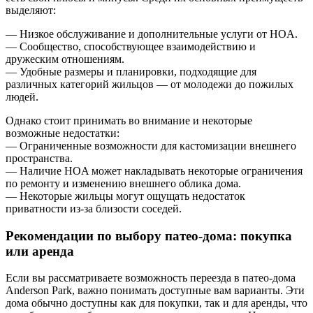
выделяют:
— Низкое обслуживание и дополнительные услуги от HOA.
— Сообщество, способствующее взаимодействию и
дружеским отношениям.
— Удобные размеры и планировки, подходящие для
различных категорий жильцов — от молодежи до пожилых
людей.
Однако стоит принимать во внимание и некоторые
возможные недостатки:
— Ограниченные возможности для кастомизации внешнего
пространства.
— Наличие HOA может накладывать некоторые ограничения
по ремонту и изменению внешнего облика дома.
— Некоторые жильцы могут ощущать недостаток
приватности из-за близости соседей.
Рекомендации по выбору патео-дома: покупка
или аренда
Если вы рассматриваете возможность переезда в патео-дома
Anderson Park, важно понимать доступные вам варианты. Эти
дома обычно доступны как для покупки, так и для аренды, что