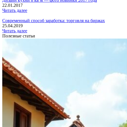
Дизайн кухни 8 кв м — фото новинки 2017 года
22.01.2017
Читать далее
Современный способ заработка: торговля на биржах
25.04.2019
Читать далее
Полезные статьи