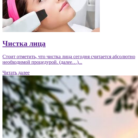
Чистка лица
Стоит отметить, что чистка лица сегодня считается абсолютно
необходимой процедурой. (далее…)...
Читать далее