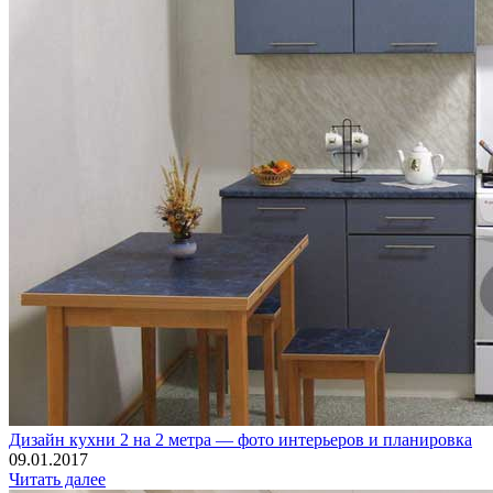
Дизайн кухни 2 на 2 метра — фото интерьеров и планировка
09.01.2017
Читать далее