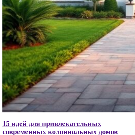
15 идей для привлекательных
современных колониальных домов