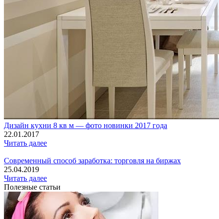
Дизайн кухни 8 кв м — фото новинки 2017 года
22.01.2017
Читать далее
Современный способ заработка: торговля на биржах
25.04.2019
Читать далее
Полезные статьи