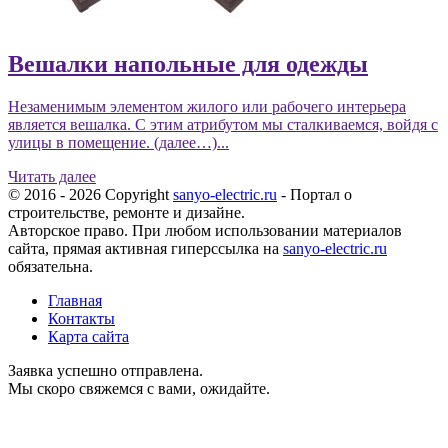
Вешалки напольные для одежды
Незаменимым элементом жилого или рабочего интерьера
является вешалка. С этим атрибутом мы сталкиваемся, войдя с
улицы в помещение. (далее…)...
Читать далее
© 2016 - 2026 Copyright
sanyo-electric.ru
- Портал о
строительстве, ремонте и дизайне.
Авторское право. При любом использовании материалов
сайта, прямая активная гиперссылка на
sanyo-electric.ru
обязательна.
Главная
Контакты
Карта сайта
Заявка успешно отправлена.
Мы скоро свяжемся с вами, ожидайте.