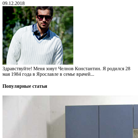
09.12.2018
Здравствуйте! Меня зовут Челнов Константин. Я родился 28
мая 1984 года в Ярославле в семье врачей...
Популярные статьи