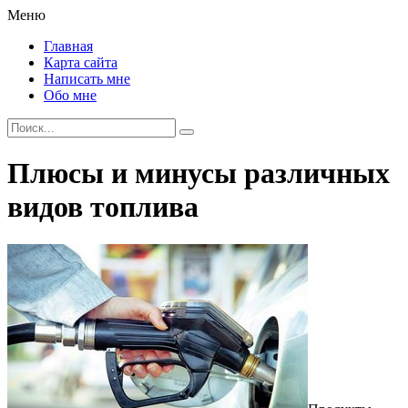
Меню
Главная
Карта сайта
Написать мне
Обо мне
Плюсы и минусы различных
видов топлива