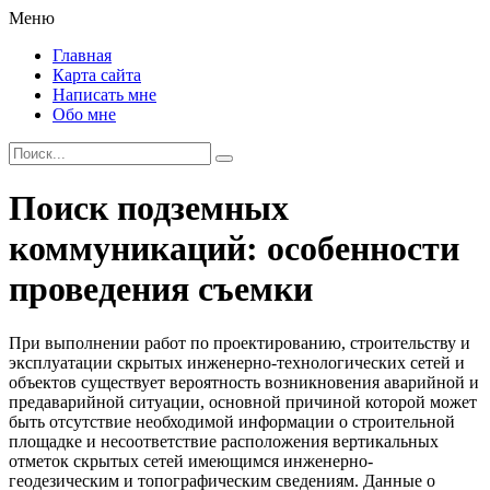
Меню
Главная
Карта сайта
Написать мне
Обо мне
Поиск подземных
коммуникаций: особенности
проведения съемки
При выполнении работ по проектированию, строительству и
эксплуатации скрытых инженерно-технологических сетей и
объектов существует вероятность возникновения аварийной и
предаварийной ситуации, основной причиной которой может
быть отсутствие необходимой информации о строительной
площадке и несоответствие расположения вертикальных
отметок скрытых сетей имеющимся инженерно-
геодезическим и топографическим сведениям. Данные о