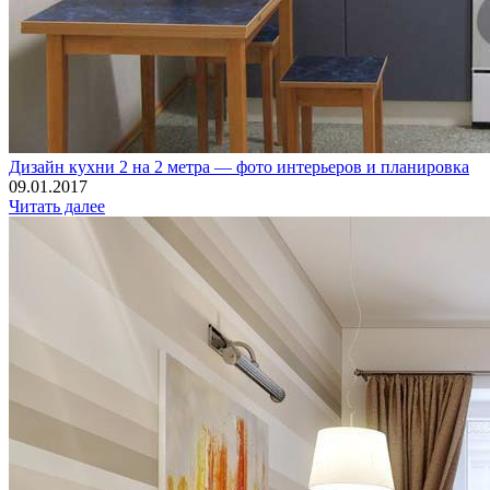
Дизайн кухни 2 на 2 метра — фото интерьеров и планировка
09.01.2017
Читать далее