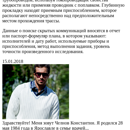
жидкости или применяя проводник с поплавком. Глубинную
прокладку находят приемным приспособлением, которое
располагают непосредственно над предположительным
местом прохождения трассы.
Данные о поиске скрытых коммуникаций вносятся в отчет
или паспорт-формуляр плана, в котором указывают:
исполнителей и дату работ, используемые приборы и
приспособления, метод выполнения задания, уровень
точности произведенного исследования.
15.01.2018
Здравствуйте! Меня зовут Челнов Константин. Я родился 28
мая 1984 года в Ярославле в семье врачей...