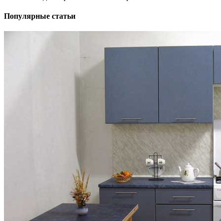
Популярные статьи