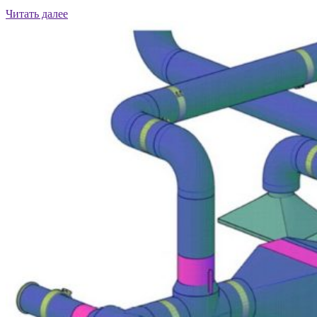
Читать далее