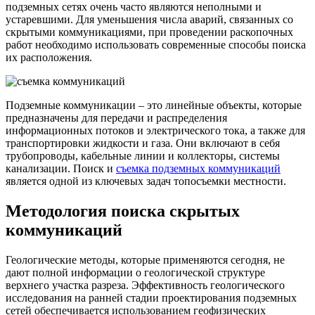
подземных сетях очень часто являются неполными и
устаревшими. Для уменьшения числа аварий, связанных со
скрытыми коммуникациями, при проведении раскопочных
работ необходимо использовать современные способы поиска
их расположения.
Подземные коммуникации – это линейные объекты, которые
предназначены для передачи и распределения
информационных потоков и электрического тока, а также для
транспортировки жидкости и газа. Они включают в себя
трубопроводы, кабельные линии и коллекторы, системы
канализации. Поиск и
съемка подземных коммуникаций
является одной из ключевых задач топосъемки местности.
Методология поиска скрытых
коммуникаций
Геологические методы, которые применяются сегодня, не
дают полной информации о геологической структуре
верхнего участка разреза. Эффективность геологического
исследования на ранней стадии проектирования подземных
сетей обеспечивается использованием геофизических