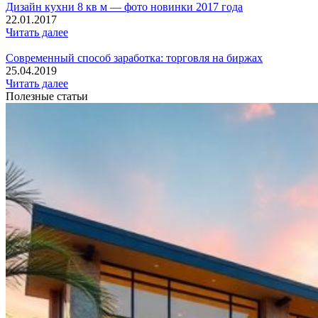
Дизайн кухни 8 кв м — фото новинки 2017 года
22.01.2017
Читать далее
Современный способ заработка: торговля на биржах
25.04.2019
Читать далее
Полезные статьи