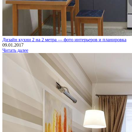
Дизайн кухни 2 на 2 метра — фото интерьеров и планировка
09.01.2017
Читать далее