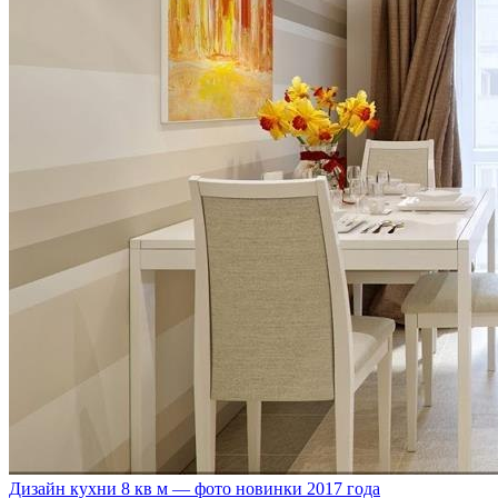
Дизайн кухни 8 кв м — фото новинки 2017 года