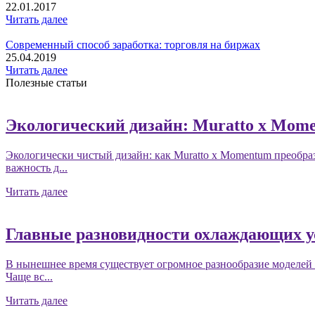
22.01.2017
Читать далее
Современный способ заработка: торговля на биржах
25.04.2019
Читать далее
Полезные статьи
Экологический дизайн: Muratto x Mom
Экологически чистый дизайн: как Muratto x Momentum преобра
важность д...
Читать далее
Главные разновидности охлаждающих у
В нынешнее время существует огромное разнообразие моделей
Чаще вс...
Читать далее