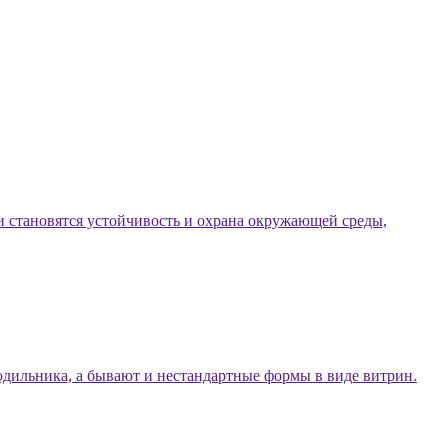
и становятся устойчивость и охрана окружающей среды,
дильника, а бывают и нестандартные формы в виде витрин.