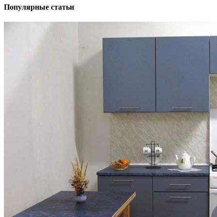
Популярные статьи