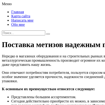
Меню
Главная
Карта сайта
Написать мне
Обо мне
Поставка метизов надежным 
Нередко в магазинах оборудования и на строительных рынках 
металлургическая промышленность производит огромное их кол
даже представить нашу жизнь.
Они отвечают потребностям потребителя, пользуется спросом к
особое значение уделяется прочности, надежности соединений 
упаковки.
К основным их преимуществам относятся следующее:
Представлены большим ассортиментом.
Сегодня действительно приобрести их можно, в зависим