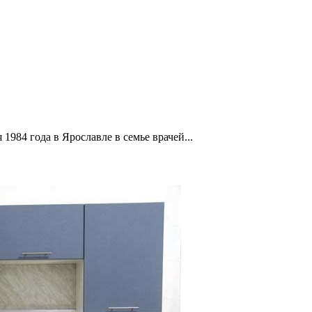
1984 года в Ярославле в семье врачей...