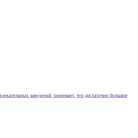
влекательных заведений, понимает, что достаточно большое