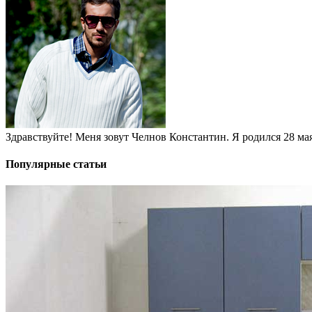
Здравствуйте! Меня зовут Челнов Константин. Я родился 28 мая 
Популярные статьи