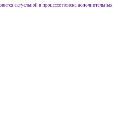
новится актуальной в процессе поиска дополнительных