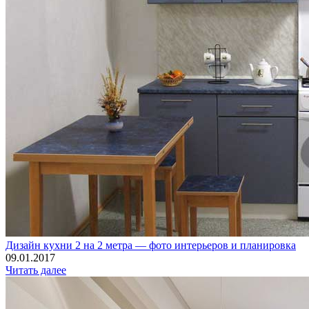
Дизайн кухни 2 на 2 метра — фото интерьеров и планировка
09.01.2017
Читать далее