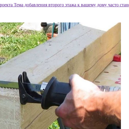
проекта Тема добавления второго этажа к вашему дому часто ста