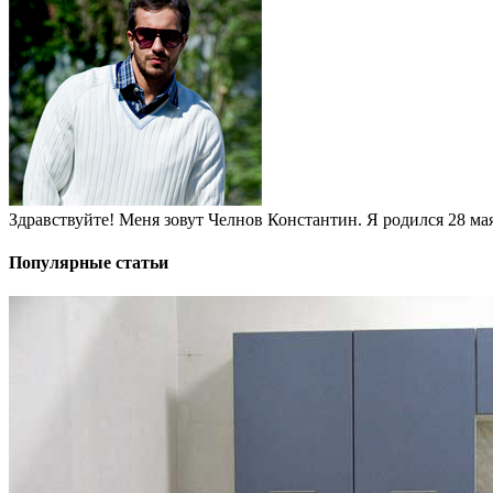
Здравствуйте! Меня зовут Челнов Константин. Я родился 28 мая 
Популярные статьи