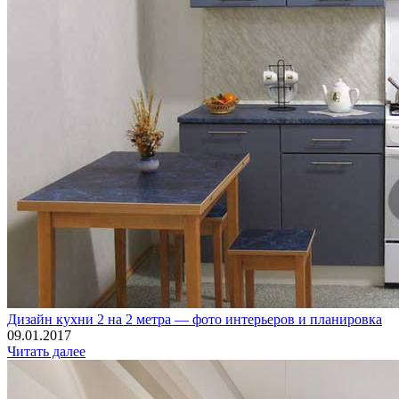
Дизайн кухни 2 на 2 метра — фото интерьеров и планировка
09.01.2017
Читать далее