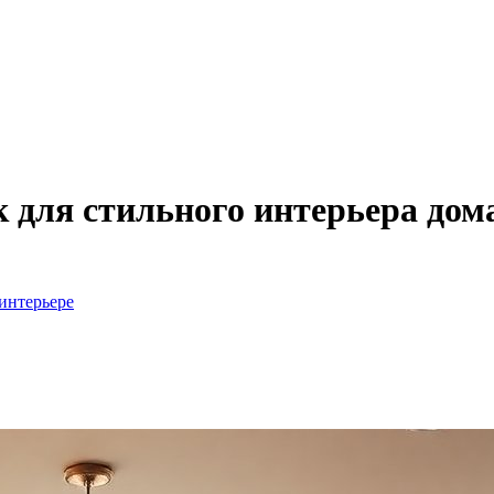
 для стильного интерьера дом
интерьере