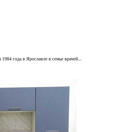
1984 года в Ярославле в семье врачей...