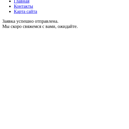
Главная
Контакты
Карта сайта
Заявка успешно отправлена.
Мы скоро свяжемся с вами, ожидайте.