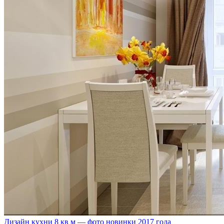
Дизайн кухни 8 кв м — фото новинки 2017 года