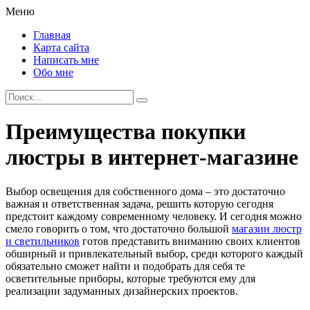
Меню
Главная
Карта сайта
Написать мне
Обо мне
Преимущества покупки
люстры в интернет-магазине
Выбор освещения для собственного дома – это достаточно
важная и ответственная задача, решить которую сегодня
предстоит каждому современному человеку. И сегодня можно
смело говорить о том, что достаточно большой
магазин люстр
и светильников
готов представить вниманию своих клиентов
обширный и привлекательный выбор, среди которого каждый
обязательно сможет найти и подобрать для себя те
осветительные приборы, которые требуются ему для
реализации задуманных дизайнерских проектов.