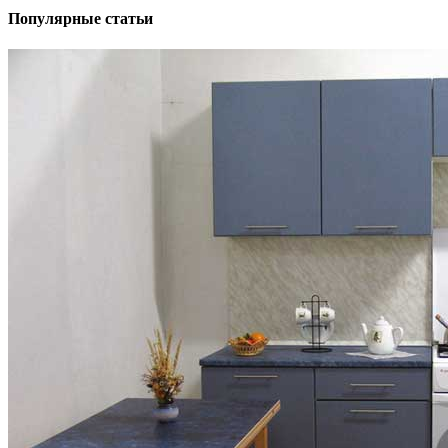
Популярные статьи