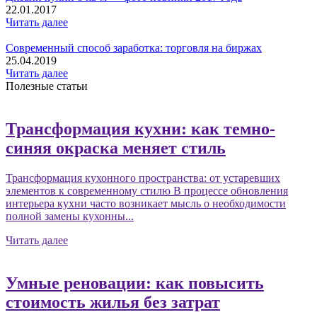
22.01.2017
Читать далее
Современный способ заработка: торговля на биржах
25.04.2019
Читать далее
Полезные статьи
Трансформация кухни: как темно-
синяя окраска меняет стиль
Трансформация кухонного пространства: от устаревших
элементов к современному стилю В процессе обновления
интерьера кухни часто возникает мысль о необходимости
полной замены кухонны...
Читать далее
Умные реновации: как повысить
стоимость жилья без затрат