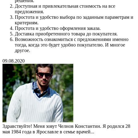
решения.
Доступная и привлекательная стоимость на все
предложения.
Простота и удобство выбора по заданным параметрам и
критериям.
Простота и удобство оформления заказа.
Доставка приобретенного товара до покупателя.
Возможность ознакомиться с предложениями именно
тогда, когда это будет удобно покупателю. И многое
другое.
09.08.2020
Здравствуйте! Меня зовут Челнов Константин. Я родился 28
мая 1984 года в Ярославле в семье врачей...