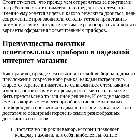
Стоит отметить, что прежде чем отправляться за покупками,
потребителю стоит внимательно определиться с тем, что
именно ему хочется видеть и какого результата добиться, ведь
современные производители сегодня готовы представить
вниманию своих покупателей самые разнообразных и виды и
варианты оформления осветительных приборов.
Преимущества покупки
осветительных приборов в надежной
интернет-магазине
Как правило, прежде чем остановить свой выбор на одном из
предложений современного рынка, каждый потребитель
старается заранее внимательно ознакомиться с тем, какими
именно достоинствами и преимуществами сегодня может
быть представлено то или иное решение. И сегодня можно
смело говорить о том, что приобретение осветительных
приборов для собственного дома в интернет-магазине – это
достаточно обширный перечень самых разнообразных
достоинств и плюсов:
Достаточно широкий выбор, который позволяет
каждому находить для себя наиболее выгодные