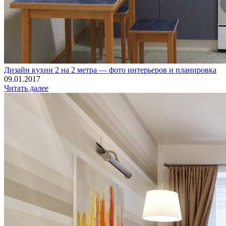
Дизайн кухни 2 на 2 метра — фото интерьеров и планировка
09.01.2017
Читать далее