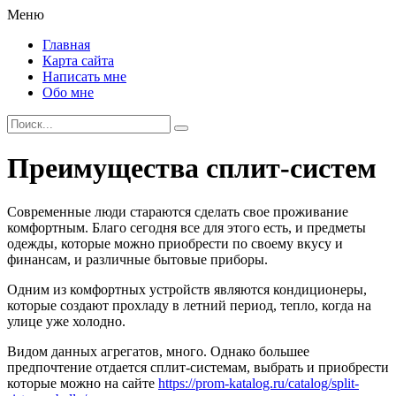
Меню
Главная
Карта сайта
Написать мне
Обо мне
Преимущества сплит-систем
Современные люди стараются сделать свое проживание
комфортным. Благо сегодня все для этого есть, и предметы
одежды, которые можно приобрести по своему вкусу и
финансам, и различные бытовые приборы.
Одним из комфортных устройств являются кондиционеры,
которые создают прохладу в летний период, тепло, когда на
улице уже холодно.
Видом данных агрегатов, много. Однако большее
предпочтение отдается сплит-системам, выбрать и приобрести
которые можно на сайте
https://prom-katalog.ru/catalog/split-