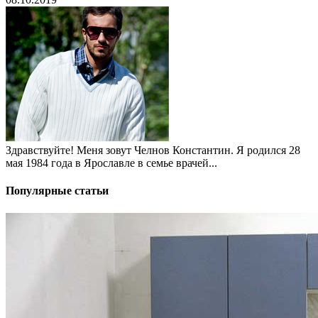
Здравствуйте! Меня зовут Челнов Константин. Я родился 28
мая 1984 года в Ярославле в семье врачей...
Популярные статьи