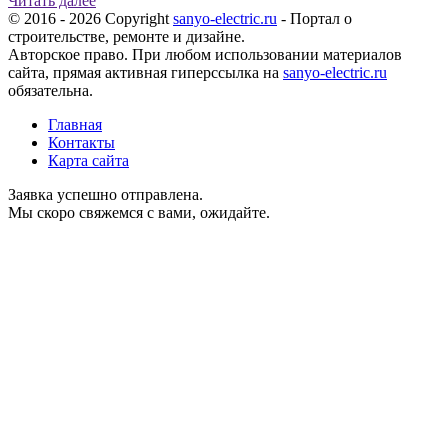
Читать далее
© 2016 - 2026 Copyright
sanyo-electric.ru
- Портал о
строительстве, ремонте и дизайне.
Авторское право. При любом использовании материалов
сайта, прямая активная гиперссылка на
sanyo-electric.ru
обязательна.
Главная
Контакты
Карта сайта
Заявка успешно отправлена.
Мы скоро свяжемся с вами, ожидайте.