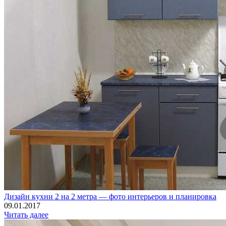
Дизайн кухни 2 на 2 метра — фото интерьеров и планировка
09.01.2017
Читать далее