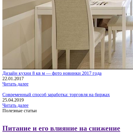
Дизайн кухни 8 кв м — фото новинки 2017 года
22.01.2017
Читать далее
Современный способ заработка: торговля на биржах
25.04.2019
Читать далее
Полезные статьи
Питание и его влияние на снижение