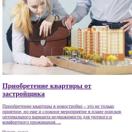
Приобретение квартиры от
застройщика
Приобретение квартиры в новостройке – это не только
приятное, но еще и сложное мероприятие в плане поисков
оптимального варианта недвижимости для уютного и
комфортного проживания. ...