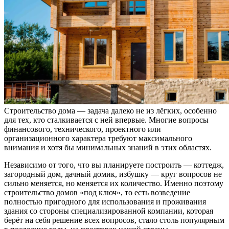
Строительство дома — задача далеко не из лёгких, особенно
для тех, кто сталкивается с ней впервые. Многие вопросы
финансового, технического, проектного или
организационного характера требуют максимального
внимания и хотя бы минимальных знаний в этих областях.
Независимо от того, что вы планируете построить — коттедж,
загородный дом, дачный домик, избушку — круг вопросов не
сильно меняется, но меняется их количество. Именно поэтому
строительство домов «под ключ», то есть возведение
полностью пригодного для использования и проживания
здания со стороны специализированной компании, которая
берёт на себя решение всех вопросов, стало столь популярным