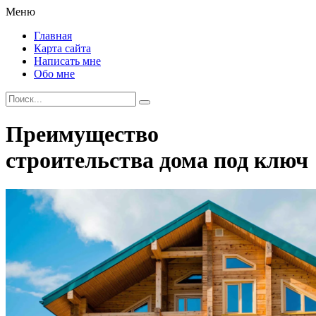
Меню
Главная
Карта сайта
Написать мне
Обо мне
Преимущество
строительства дома под ключ