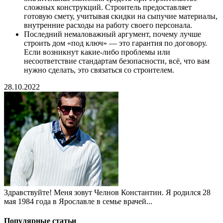
сложных конструкций. Строитель предоставляет
готовую смету, учитывая скидки на сыпучие материалы,
внутренние расходы на работу своего персонала.
Последний немаловажный аргумент, почему лучше
строить дом «под ключ» — это гарантия по договору.
Если возникнут какие-либо проблемы или
несоответствие стандартам безопасности, всё, что вам
нужно сделать, это связаться со строителем.
28.10.2022
Здравствуйте! Меня зовут Челнов Константин. Я родился 28
мая 1984 года в Ярославле в семье врачей...
Популярные статьи