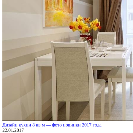
Дизайн кухни 8 кв м — фото новинки 2017 года
22.01.2017