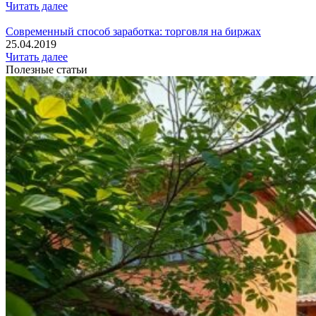
Читать далее
Современный способ заработка: торговля на биржах
25.04.2019
Читать далее
Полезные статьи