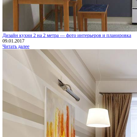
Дизайн кухни 2 на 2 метра — фото интерьеров и планировка
09.01.2017
Читать далее