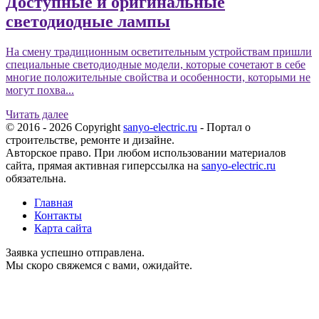
Доступные и оригинальные
светодиодные лампы
На смену традиционным осветительным устройствам пришли
специальные светодиодные модели, которые сочетают в себе
многие положительные свойства и особенности, которыми не
могут похва...
Читать далее
© 2016 - 2026 Copyright
sanyo-electric.ru
- Портал о
строительстве, ремонте и дизайне.
Авторское право. При любом использовании материалов
сайта, прямая активная гиперссылка на
sanyo-electric.ru
обязательна.
Главная
Контакты
Карта сайта
Заявка успешно отправлена.
Мы скоро свяжемся с вами, ожидайте.