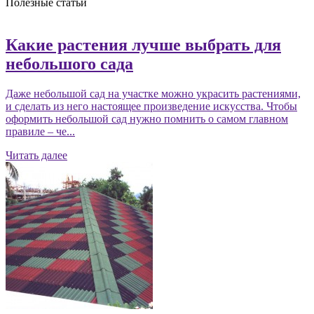
Полезные статьи
Какие растения лучше выбрать для
небольшого сада
Даже небольшой сад на участке можно украсить растениями,
и сделать из него настоящее произведение искусства. Чтобы
оформить небольшой сад нужно помнить о самом главном
правиле – че...
Читать далее