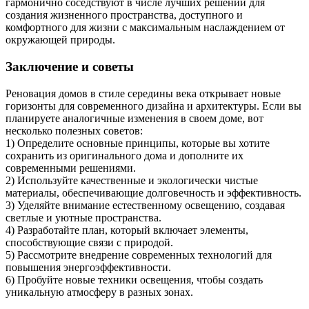
гармонично соседствуют в числе лучших решений для
создания жизненного пространства, доступного и
комфортного для жизни с максимальным наслаждением от
окружающей природы.
Заключение и советы
Реновация домов в стиле середины века открывает новые
горизонты для современного дизайна и архитектуры. Если вы
планируете аналогичные изменения в своем доме, вот
несколько полезных советов:
1) Определите основные принципы, которые вы хотите
сохранить из оригинального дома и дополните их
современными решениями.
2) Используйте качественные и экологически чистые
материалы, обеспечивающие долговечность и эффективность.
3) Уделяйте внимание естественному освещению, создавая
светлые и уютные пространства.
4) Разработайте план, который включает элементы,
способствующие связи с природой.
5) Рассмотрите внедрение современных технологий для
повышения энергоэффективности.
6) Пробуйте новые техники освещения, чтобы создать
уникальную атмосферу в разных зонах.