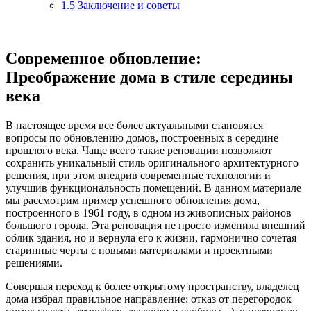
1.5
Заключение и советы
Современное обновление:
Преображение дома в стиле середины
века
В настоящее время все более актуальными становятся
вопросы по обновлению домов, построенных в середине
прошлого века. Чаще всего такие реновации позволяют
сохранить уникальный стиль оригинального архитектурного
решения, при этом внедрив современные технологии и
улучшив функциональность помещений. В данном материале
мы рассмотрим пример успешного обновления дома,
построенного в 1961 году, в одном из живописных районов
большого города. Эта реновация не просто изменила внешний
облик здания, но и вернула его к жизни, гармонично сочетая
старинные черты с новыми материалами и проектными
решениями.
Совершая переход к более открытому пространству, владелец
дома избрал правильное направление: отказ от перегородок