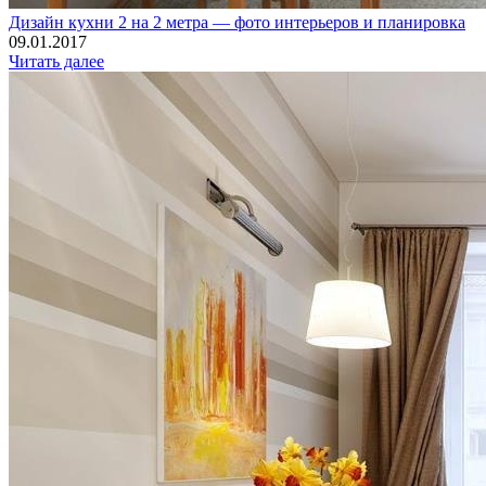
Дизайн кухни 2 на 2 метра — фото интерьеров и планировка
09.01.2017
Читать далее