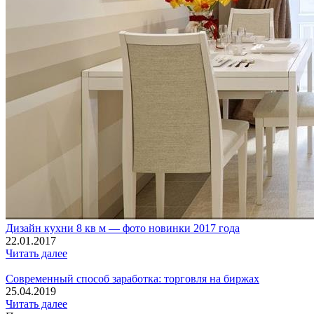
Дизайн кухни 8 кв м — фото новинки 2017 года
22.01.2017
Читать далее
Современный способ заработка: торговля на биржах
25.04.2019
Читать далее