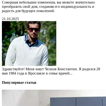
Совершая небольшие изменения, вы можете значительно
преобразить свой дом, сохраняя его индивидуальность и
радость для будущих поколений.
21.10.2025
Здравствуйте! Меня зовут Челнов Константин. Я родился 28
мая 1984 года в Ярославле в семье врачей...
Популярные статьи