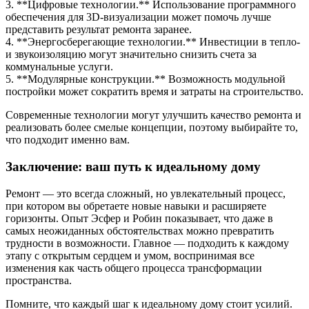
3. **Цифровые технологии.** Использование программного
обеспечения для 3D-визуализации может помочь лучше
представить результат ремонта заранее.
4. **Энергосберегающие технологии.** Инвестиции в тепло-
и звукоизоляцию могут значительно снизить счета за
коммунальные услуги.
5. **Модулярные конструкции.** Возможность модульной
постройки может сократить время и затраты на строительство.
Современные технологии могут улучшить качество ремонта и
реализовать более смелые концепции, поэтому выбирайте то,
что подходит именно вам.
Заключение: ваш путь к идеальному дому
Ремонт — это всегда сложный, но увлекательный процесс,
при котором вы обретаете новые навыки и расширяете
горизонты. Опыт Эсфер и Робин показывает, что даже в
самых неожиданных обстоятельствах можно превратить
трудности в возможности. Главное — подходить к каждому
этапу с открытым сердцем и умом, воспринимая все
изменения как часть общего процесса трансформации
пространства.
Помните, что каждый шаг к идеальному дому стоит усилий.