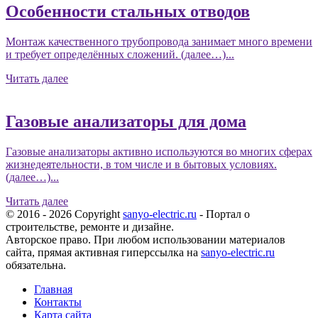
Особенности стальных отводов
Монтаж качественного трубопровода занимает много времени
и требует определённых сложений. (далее…)...
Читать далее
Газовые анализаторы для дома
Газовые анализаторы активно используются во многих сферах
жизнедеятельности, в том числе и в бытовых условиях.
(далее…)...
Читать далее
© 2016 - 2026 Copyright
sanyo-electric.ru
- Портал о
строительстве, ремонте и дизайне.
Авторское право. При любом использовании материалов
сайта, прямая активная гиперссылка на
sanyo-electric.ru
обязательна.
Главная
Контакты
Карта сайта