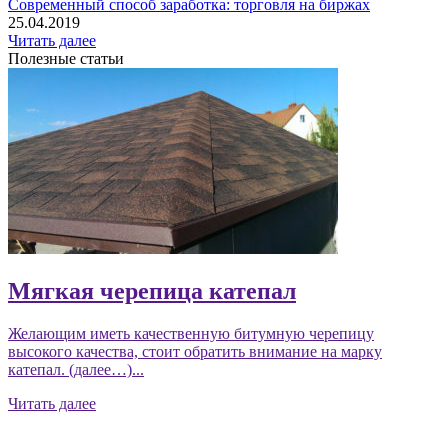
Современный способ заработка: торговля на биржах
25.04.2019
Читать далее
Полезные статьи
Мягкая черепица катепал
Желающим иметь качественную битумную черепицу
высокого качества, стоит обратить внимание на марку
катепал. (далее…)...
Читать далее