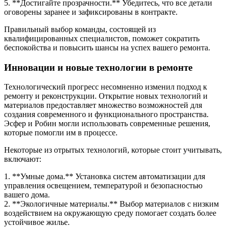
5. **Достигайте прозрачности.** Убедитесь, что все детали
оговорены заранее и зафиксированы в контракте.
Правильный выбор команды, состоящей из
квалифицированных специалистов, поможет сократить
беспокойства и повысить шансы на успех вашего ремонта.
Инновации и новые технологии в ремонте
Технологический прогресс несомненно изменил подход к
ремонту и реконструкции. Открытие новых технологий и
материалов предоставляет множество возможностей для
создания современного и функционального пространства.
Эсфер и Робин могли использовать современные решения,
которые помогли им в процессе.
Некоторые из отрытых технологий, которые стоит учитывать,
включают:
1. **Умные дома.** Установка систем автоматизации для
управления освещением, температурой и безопасностью
вашего дома.
2. **Экологичные материалы.** Выбор материалов с низким
воздействием на окружающую среду помогает создать более
устойчивое жилье.