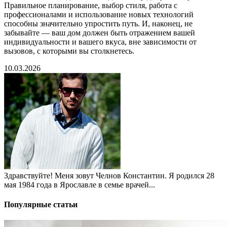
Правильное планирование, выбор стиля, работа с
профессионалами и использование новых технологий
способны значительно упростить путь. И, наконец, не
забывайте — ваш дом должен быть отражением вашей
индивидуальности и вашего вкуса, вне зависимости от
вызовов, с которыми вы столкнетесь.
10.03.2026
Здравствуйте! Меня зовут Челнов Константин. Я родился 28
мая 1984 года в Ярославле в семье врачей...
Популярные статьи