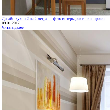
Дизайн кухни 2 на 2 метра — фото интерьеров и планировка
09.01.2017
Читать далее