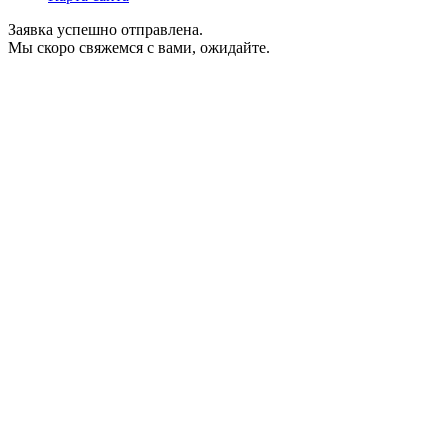
Заявка успешно отправлена.
Мы скоро свяжемся с вами, ожидайте.