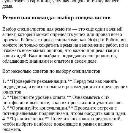
существует в гармонии, улучшая общую эстетику вашего
дома.
Ремонтная команда: выбор специалистов
Выбор специалистов для ремонта — это еще один важный
аспект, который может определять успех или провал всего
проекта. Работая с профессионалами, как Эсфер и Робин, вы
можете не только сократить время на выполнение работ, но и
избежать возможных ошибок, что важно при реализации
ваших идей. Важно выбрать подходящих специалистов,
обладающих знаниями и опытом в своем деле.
Вот несколько советов по выбору специалистов:
1. **Проверяйте рекомендации.** Перед тем как нанять
подрядчика, изучите отзывы и рекомендации от предыдущих
клиентов.
2. **Выясняйте уровень опыта.** Ознакомьтесь с их
портфолио и выясните, в каких проектах они участвовали.
3. **Организуйте консультации.** Проведите встречи с
потенциальными подрядчиками, чтобы обсудить ваши идеи.
4. **Сравните цены.** Получите несколько предложений,
чтобы выбрать наиболее подходящее в рамках вашего
бюджета.