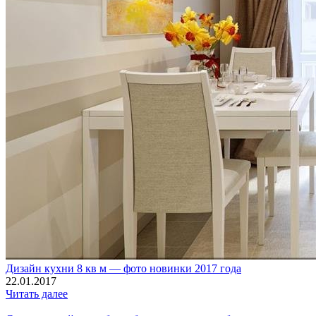
Дизайн кухни 8 кв м — фото новинки 2017 года
22.01.2017
Читать далее