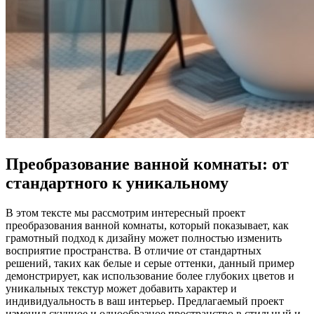
Преобразование ванной комнаты: от
стандартного к уникальному
В этом тексте мы рассмотрим интересный проект
преобразования ванной комнаты, который показывает, как
грамотный подход к дизайну может полностью изменить
восприятие пространства. В отличие от стандартных
решений, таких как белые и серые оттенки, данный пример
демонстрирует, как использование более глубоких цветов и
уникальных текстур может добавить характер и
индивидуальность в ваш интерьер. Предлагаемый проект
изменил скучное и однообразное пространство в стильный и