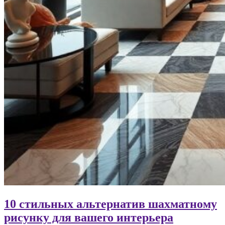
10 стильных альтернатив шахматному
рисунку для вашего интерьера