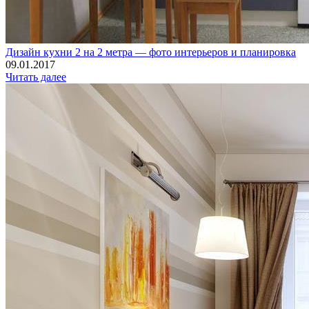
Дизайн кухни 2 на 2 метра — фото интерьеров и планировка
09.01.2017
Читать далее