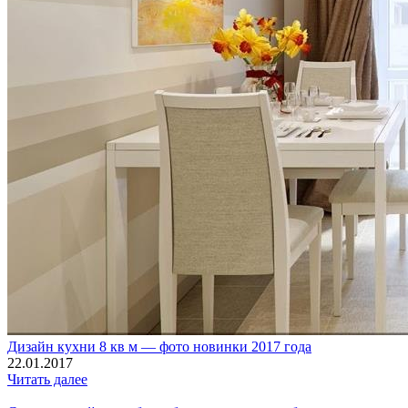
Дизайн кухни 8 кв м — фото новинки 2017 года
22.01.2017
Читать далее