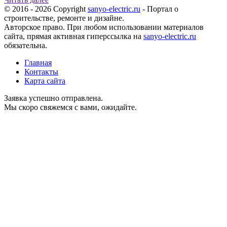
© 2016 - 2026 Copyright
sanyo-electric.ru
- Портал о
строительстве, ремонте и дизайне.
Авторское право. При любом использовании материалов
сайта, прямая активная гиперссылка на
sanyo-electric.ru
обязательна.
Главная
Контакты
Карта сайта
Заявка успешно отправлена.
Мы скоро свяжемся с вами, ожидайте.