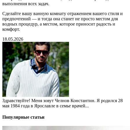
выполнения всех задач.
Сделайте вашу ванную комнату отражением вашего стиля и
предпочтений — и тогда она станет не просто местом для
водных процедур, а местом, которое приносит радость и
комфорт.
18.05.2026
Здравствуйте! Меня зовут Челнов Константин. Я родился 28
мая 1984 года в Ярославле в семье врачей...
Популярные статьи