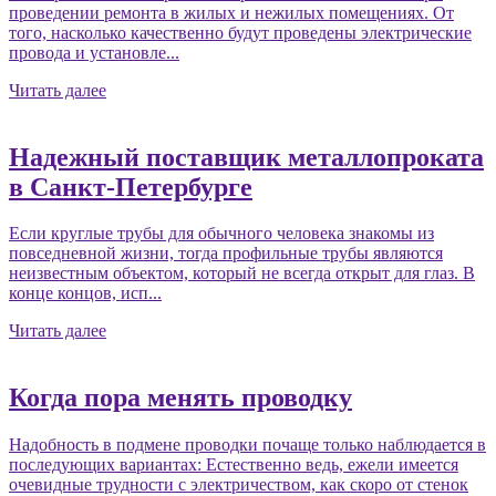
проведении ремонта в жилых и нежилых помещениях. От
того, насколько качественно будут проведены электрические
провода и установле...
Читать далее
Надежный поставщик металлопроката
в Санкт-Петербурге
Если круглые трубы для обычного человека знакомы из
повседневной жизни, тогда профильные трубы являются
неизвестным объектом, который не всегда открыт для глаз. В
конце концов, исп...
Читать далее
Когда пора менять проводку
Надобность в подмене проводки почаще только наблюдается в
последующих вариантах: Естественно ведь, ежели имеется
очевидные трудности с электричеством, как скоро от стенок