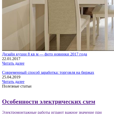
Дизайн кухни 8 кв м — фото новинки 2017 года
22.01.2017
Читать далее
Современный способ заработка: торговля на биржах
25.04.2019
Читать далее
Полезные статьи
Особенности электрических схем
Электромонтажные работы играют важное значение при