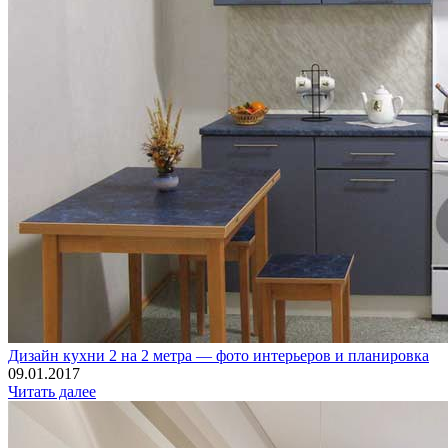
Дизайн кухни 2 на 2 метра — фото интерьеров и планировка
09.01.2017
Читать далее