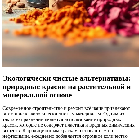
Экологически чистые альтернативы:
природные краски на растительной и
минеральной основе
Современное строительство и ремонт всё чаще привлекают
внимание к экологически чистым материалам. Одним из
таких направлений является использование природных
красок, которые не содержат пластика и вредных химических
веществ. К традиционным краскам, основанным на
нефтехимии, ежедневно добавляется огромное количество