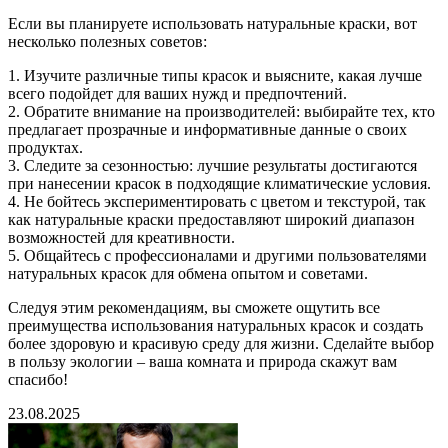
Если вы планируете использовать натуральные краски, вот
несколько полезных советов:
1. Изучите различные типы красок и выясните, какая лучше
всего подойдет для ваших нужд и предпочтений.
2. Обратите внимание на производителей: выбирайте тех, кто
предлагает прозрачные и информативные данные о своих
продуктах.
3. Следите за сезонностью: лучшие результаты достигаются
при нанесении красок в подходящие климатические условия.
4. Не бойтесь экспериментировать с цветом и текстурой, так
как натуральные краски предоставляют широкий диапазон
возможностей для креативности.
5. Общайтесь с профессионалами и другими пользователями
натуральных красок для обмена опытом и советами.
Следуя этим рекомендациям, вы сможете ощутить все
преимущества использования натуральных красок и создать
более здоровую и красивую среду для жизни. Сделайте выбор
в пользу экологии – ваша комната и природа скажут вам
спасибо!
23.08.2025