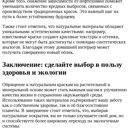
Кроме того, снижение зависимости от нефтехимии поможет
уменьшить количество вредных выбросов, связанных с
производством традиционных красок. Это важный шаг на
пути к более устойчивому будущему.
Также стоит отметить, что натуральные материалы обладают
уникальными эстетическими качествами: например,
известковые краски создают красивые текстуры и оттенки,
которые не могут быть достигнуты с помощью синтетических
аналогов. Благодаря этому домашний интерьер может
получить совершенно новый облик.
Заключение: сделайте выбор в пользу
здоровья и экологии
Обращение к натуральным краскам на растительной и
минеральной основе может стать важным шагом к улучшению
качества жизни и сохранению окружающей среды.
Использование таких материалов подчеркивает вашу заботу
как о собственном здоровье, так и об благосостоянии
планеты. В завершение стоит отметить, что, выбирая
натуральные покрытия, вы не только улучшаете свой дом, но
и способствуете более широкому переходу на экологичные
системы.