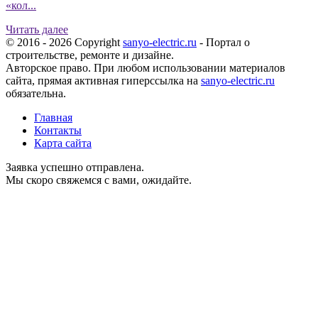
«кол...
Читать далее
© 2016 - 2026 Copyright
sanyo-electric.ru
- Портал о
строительстве, ремонте и дизайне.
Авторское право. При любом использовании материалов
сайта, прямая активная гиперссылка на
sanyo-electric.ru
обязательна.
Главная
Контакты
Карта сайта
Заявка успешно отправлена.
Мы скоро свяжемся с вами, ожидайте.