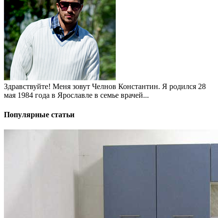
Здравствуйте! Меня зовут Челнов Константин. Я родился 28
мая 1984 года в Ярославле в семье врачей...
Популярные статьи