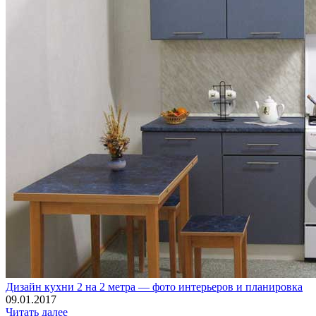
Дизайн кухни 2 на 2 метра — фото интерьеров и планировка
09.01.2017
Читать далее