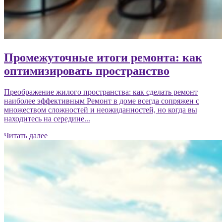
Промежуточные итоги ремонта: как
оптимизировать пространство
Преображение жилого пространства: как сделать ремонт
наиболее эффективным Ремонт в доме всегда сопряжен с
множеством сложностей и неожиданностей, но когда вы
находитесь на середине...
Читать далее