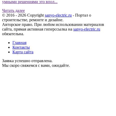
умными решениями это впол...
Читать далее
© 2016 - 2026 Copyright
sanyo-electric.ru
- Портал о
строительстве, ремонте и дизайне.
Авторское право. При любом использовании материалов
сайта, прямая активная гиперссылка на
sanyo-electric.ru
обязательна.
Главная
Контакты
Карта сайта
Заявка успешно отправлена.
Мы скоро свяжемся с вами, ожидайте.