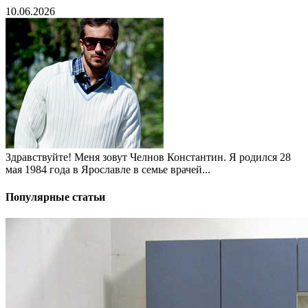
10.06.2026
Здравствуйте! Меня зовут Челнов Константин. Я родился 28
мая 1984 года в Ярославле в семье врачей...
Популярные статьи