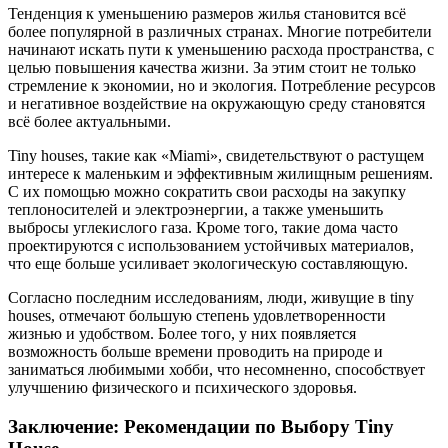
Тенденция к уменьшению размеров жилья становится всё
более популярной в различных странах. Многие потребители
начинают искать пути к уменьшению расхода пространства, с
целью повышения качества жизни. За этим стоит не только
стремление к экономии, но и экология. Потребление ресурсов
и негативное воздействие на окружающую среду становятся
всё более актуальными.
Tiny houses, такие как «Miami», свидетельствуют о растущем
интересе к маленьким и эффективным жилищным решениям.
С их помощью можно сократить свои расходы на закупку
теплоносителей и электроэнергии, а также уменьшить
выбросы углекислого газа. Кроме того, такие дома часто
проектируются с использованием устойчивых материалов,
что еще больше усиливает экологическую составляющую.
Согласно последним исследованиям, люди, живущие в tiny
houses, отмечают большую степень удовлетворенности
жизнью и удобством. Более того, у них появляется
возможность больше времени проводить на природе и
заниматься любимыми хобби, что несомненно, способствует
улучшению физического и психического здоровья.
Заключение: Рекомендации по Выбору Tiny