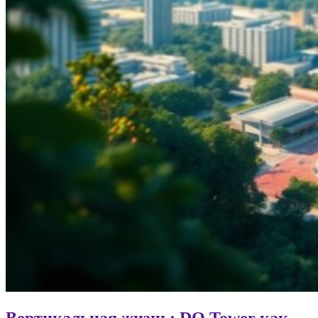
Вертикальная жизнь: DQ Tower как