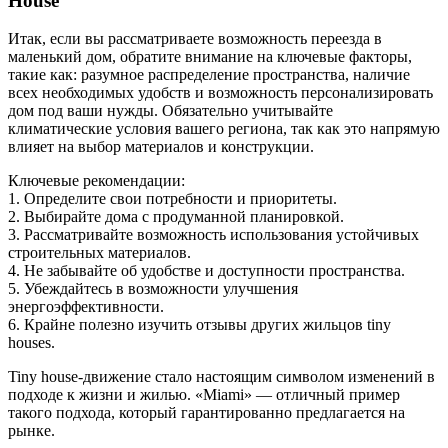
House
Итак, если вы рассматриваете возможность переезда в
маленький дом, обратите внимание на ключевые факторы,
такие как: разумное распределение пространства, наличие
всех необходимых удобств и возможность персонализировать
дом под ваши нужды. Обязательно учитывайте
климатические условия вашего региона, так как это напрямую
влияет на выбор материалов и конструкции.
Ключевые рекомендации:
1. Определите свои потребности и приоритеты.
2. Выбирайте дома с продуманной планировкой.
3. Рассматривайте возможность использования устойчивых
строительных материалов.
4. Не забывайте об удобстве и доступности пространства.
5. Убеждайтесь в возможности улучшения
энергоэффективности.
6. Крайне полезно изучить отзывы других жильцов tiny
houses.
Tiny house-движение стало настоящим символом изменений в
подходе к жизни и жилью. «Miami» — отличный пример
такого подхода, который гарантированно предлагается на
рынке.