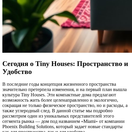
Сегодня о Tiny Houses: Пространство и
Удобство
В последние годы концепция жизненного пространства
значительно претерпела изменения, и на первый план вышла
культура Tiny Houses. Эти компактные дома предлагают
возможность жить более целенаправленно и экологично,
сокращая не только физическое пространство, но и расходы, а
также углеродный след. В данной статье мы подробно
рассмотрим один из уникальных представителей этого
сегмента рынка — дом под названием «Miami» от компании
Phoenix Building Solutions, который задает новые стандарты
как для пространства, так и для удобства.