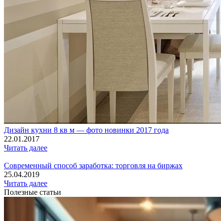
Дизайн кухни 8 кв м — фото новинки 2017 года
22.01.2017
Читать далее
Современный способ заработка: торговля на биржах
25.04.2019
Читать далее
Полезные статьи