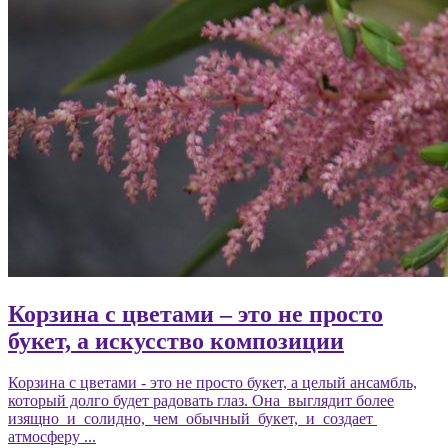
Корзина с цветами – это не просто
букет, а искусство композиции
Корзина с цветами - это не просто букет, а целый ансамбль,
который долго будет радовать глаз. Она выглядит более
изящно и солидно, чем обычный букет, и создает
атмосферу ...