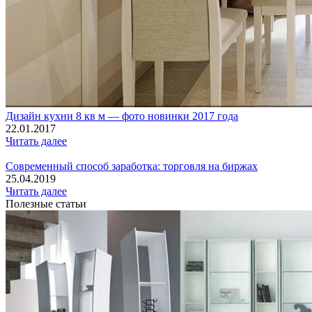
Дизайн кухни 8 кв м — фото новинки 2017 года
22.01.2017
Читать далее
Современный способ заработка: торговля на биржах
25.04.2019
Читать далее
Полезные статьи