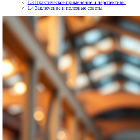
1.3
Практическое применение и перспективы
1.4
Заключение и полезные советы