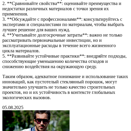
2. **Сравнивайте свойства**: оценивайте преимущества и
недостатки различных материалов с точки зрения их
применения.
3. **Обсуждайте с профессионалами**: консультируйтесь с
экспертами и специалистами по материалам, чтобы выбрать
лучшее решение для ваших нужд.
4. **Учитывайте долгосрочные затраты**: важно не только
рассматривать первоначальные инвестиции, но и
эксплуатационные расходы в течение всего жизненного
цикла материалов.
5. **Развивайте устойчивые практики**: внедряйте подходы,
способствующие уменьшению количества отходов и
снижению воздействия на окружающую среду.
Таким образом, адекватное понимание и использование таких
инноваций, как пустотелый стеклянный порошок, могут
значительно улучшить не только качество строительных
проектов, но и их устойчивость в контексте глобальных
экологических вызовов.
05.08.2025