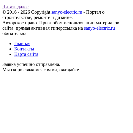
Читать далее
© 2016 - 2026 Copyright
sanyo-electric.ru
- Портал о
строительстве, ремонте и дизайне.
Авторское право. При любом использовании материалов
сайта, прямая активная гиперссылка на
sanyo-electric.ru
обязательна.
Главная
Контакты
Карта сайта
Заявка успешно отправлена.
Мы скоро свяжемся с вами, ожидайте.