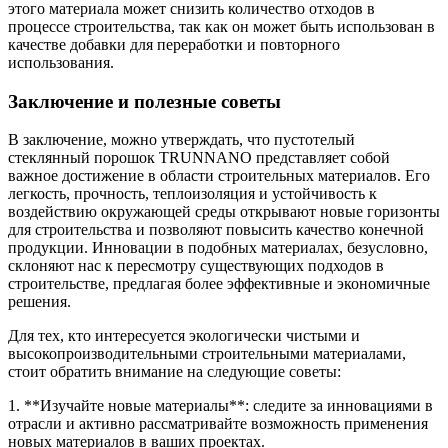
этого материала может снизить количество отходов в
процессе строительства, так как он может быть использован в
качестве добавки для переработки и повторного
использования.
Заключение и полезные советы
В заключение, можно утверждать, что пустотелый
стеклянный порошок TRUNNANO представляет собой
важное достижение в области строительных материалов. Его
легкость, прочность, теплоизоляция и устойчивость к
воздействию окружающей среды открывают новые горизонты
для строительства и позволяют повысить качество конечной
продукции. Инновации в подобных материалах, безусловно,
склоняют нас к пересмотру существующих подходов в
строительстве, предлагая более эффективные и экономичные
решения.
Для тех, кто интересуется экологически чистыми и
высокопроизводительными строительными материалами,
стоит обратить внимание на следующие советы:
1. **Изучайте новые материалы**: следите за инновациями в
отрасли и активно рассматривайте возможность применения
новых материалов в ваших проектах.