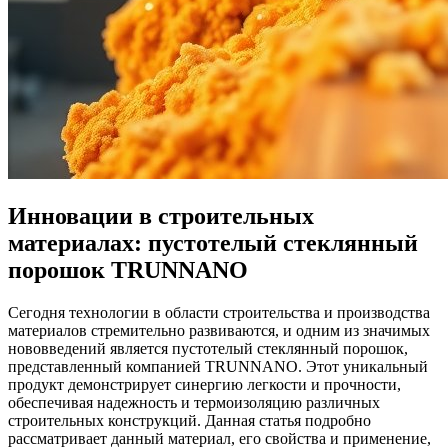
Инновации в строительных
материалах: пустотелый стеклянный
порошок TRUNNANO
Сегодня технологии в области строительства и производства
материалов стремительно развиваются, и одним из значимых
нововведений является пустотелый стеклянный порошок,
представленный компанией TRUNNANO. Этот уникальный
продукт демонстрирует синергию легкости и прочности,
обеспечивая надежность и термоизоляцию различных
строительных конструкций. Данная статья подробно
рассматривает данный материал, его свойства и применение,