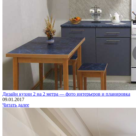
Дизайн кухни 2 на 2 метра — фото интерьеров и планировка
09.01.2017
Читать далее