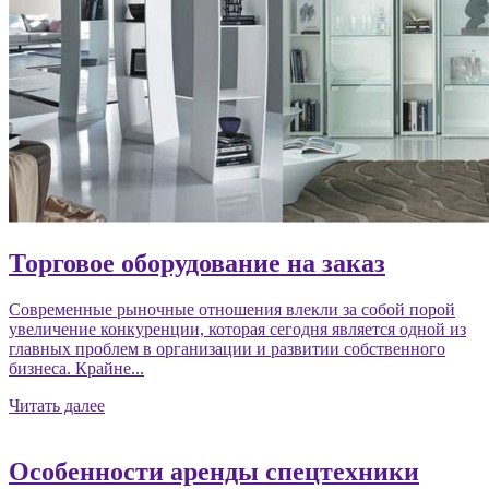
Торговое оборудование на заказ
Современные рыночные отношения влекли за собой порой
увеличение конкуренции, которая сегодня является одной из
главных проблем в организации и развитии собственного
бизнеса. Крайне...
Читать далее
Особенности аренды спецтехники