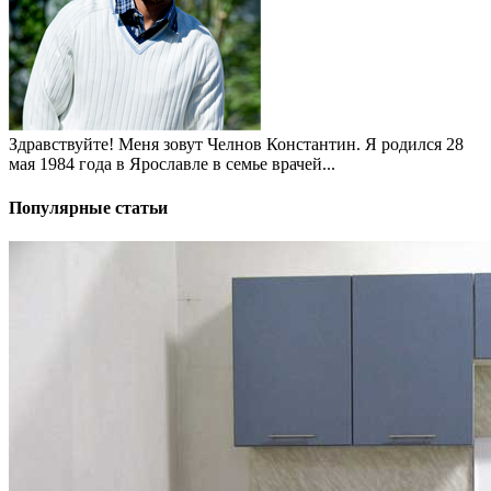
Здравствуйте! Меня зовут Челнов Константин. Я родился 28
мая 1984 года в Ярославле в семье врачей...
Популярные статьи