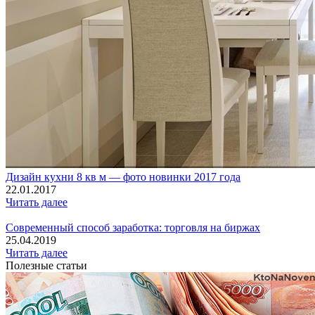
Дизайн кухни 8 кв м — фото новинки 2017 года
22.01.2017
Читать далее
Современный способ заработка: торговля на биржах
25.04.2019
Читать далее
Полезные статьи