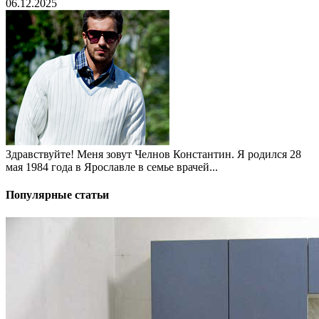
06.12.2025
Здравствуйте! Меня зовут Челнов Константин. Я родился 28
мая 1984 года в Ярославле в семье врачей...
Популярные статьи