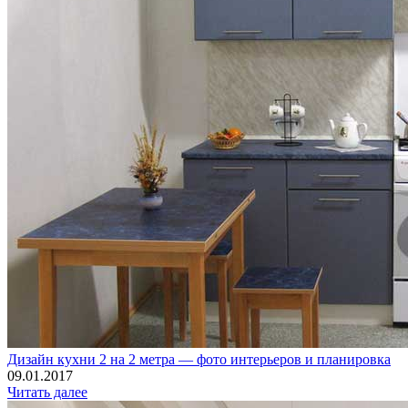
Дизайн кухни 2 на 2 метра — фото интерьеров и планировка
09.01.2017
Читать далее