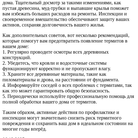
дома. Тщательный досмотр за такими изменениями, как
пустая древесина, муд-трубки и выпавшие крылья поможет
вам избежать больших расходов на ремонты. Инспекции и
своевременное вмешательство обеспечивают защиту ваших
активов, сохраняя долговечность вашего жилья.
Как дополнительных советов, вот несколько рекомендаций,
которые помогут вам предотвратить появление термитов в
вашем доме:
1. Регулярно проводите осмотры всех деревянных
конструкций.
2. Убедитесь, что кровли и водосточные системы
функционируют корректно и не пропускают влагу.
3. Храните все деревянные материалы, такие как
пиломатериалы и дрова, на расстоянии от фундамента.
4. Информируйте соседей о всех проблемах с термитами, так
как это может гарантировать общую безопасность.
5. Периодически используйте профессиональную помощь для
полной обработки вашего дома от термитов.
Таким образом, активные действия по профилактике и
инспекции могут значительно снизить риск термитного
повреждения и сохранить ваш дом в идеальном состоянии на
многие годы вперёд.