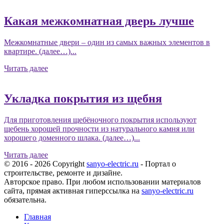
Какая межкомнатная дверь лучше
Межкомнатные двери – один из самых важных элементов в
квартире. (далее…)...
Читать далее
Укладка покрытия из щебня
Для приготовления щебёночного покрытия используют
щебень хорошей прочности из натурального камня или
хорошего доменного шлака. (далее…)...
Читать далее
© 2016 - 2026 Copyright
sanyo-electric.ru
- Портал о
строительстве, ремонте и дизайне.
Авторское право. При любом использовании материалов
сайта, прямая активная гиперссылка на
sanyo-electric.ru
обязательна.
Главная