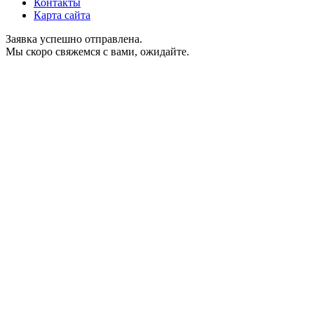
Контакты
Карта сайта
Заявка успешно отправлена.
Мы скоро свяжемся с вами, ожидайте.