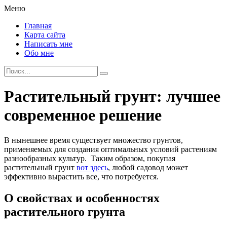
Меню
Главная
Карта сайта
Написать мне
Обо мне
Растительный грунт: лучшее
современное решение
В нынешнее время существует множество грунтов,
применяемых для создания оптимальных условий растениям
разнообразных культур. Таким образом, покупая
растительный грунт
вот здесь
, любой садовод может
эффективно вырастить все, что потребуется.
О свойствах и особенностях
растительного грунта