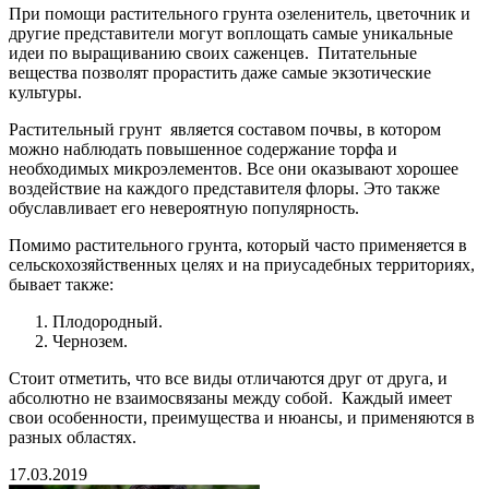
При помощи растительного грунта озеленитель, цветочник и
другие представители могут воплощать самые уникальные
идеи по выращиванию своих саженцев. Питательные
вещества позволят прорастить даже самые экзотические
культуры.
Растительный грунт является составом почвы, в котором
можно наблюдать повышенное содержание торфа и
необходимых микроэлементов. Все они оказывают хорошее
воздействие на каждого представителя флоры. Это также
обуславливает его невероятную популярность.
Помимо растительного грунта, который часто применяется в
сельскохозяйственных целях и на приусадебных территориях,
бывает также:
Плодородный.
Чернозем.
Стоит отметить, что все виды отличаются друг от друга, и
абсолютно не взаимосвязаны между собой. Каждый имеет
свои особенности, преимущества и нюансы, и применяются в
разных областях.
17.03.2019