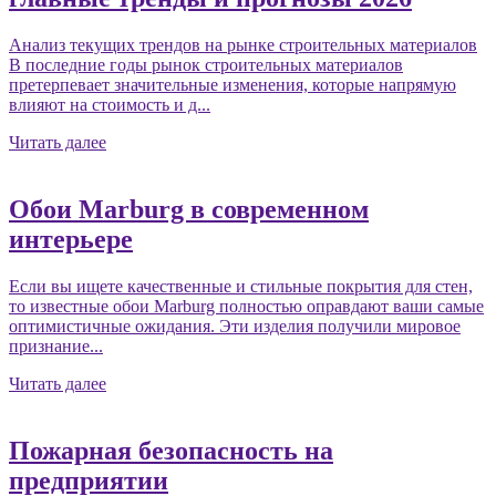
Анализ текущих трендов на рынке строительных материалов
В последние годы рынок строительных материалов
претерпевает значительные изменения, которые напрямую
влияют на стоимость и д...
Читать далее
Обои Marburg в современном
интерьере
Если вы ищете качественные и стильные покрытия для стен,
то известные обои Marburg полностью оправдают ваши самые
оптимистичные ожидания. Эти изделия получили мировое
признание...
Читать далее
Пожарная безопасность на
предприятии