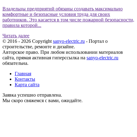
Владельцы предприятий обязаны создавать максимально
комфортные и безопасные условия труда для своих
работников. Это касается в том числе пожарной безопасности,
правила которой...
Читать далее
© 2016 - 2026 Copyright
sanyo-electric.ru
- Портал о
строительстве, ремонте и дизайне.
Авторское право. При любом использовании материалов
сайта, прямая активная гиперссылка на
sanyo-electric.ru
обязательна.
Главная
Контакты
Карта сайта
Заявка успешно отправлена.
Мы скоро свяжемся с вами, ожидайте.