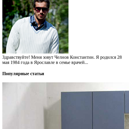
Здравствуйте! Меня зовут Челнов Константин. Я родился 28
мая 1984 года в Ярославле в семье врачей...
Популярные статьи