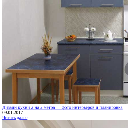
Дизайн кухни 2 на 2 метра — фото интерьеров и планировка
09.01.2017
Читать далее