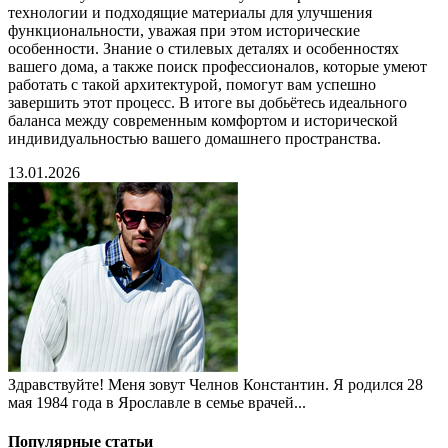
технологии и подходящие материалы для улучшения
функциональности, уважая при этом исторические
особенности. Знание о стилевых деталях и особенностях
вашего дома, а также поиск профессионалов, которые умеют
работать с такой архитектурой, помогут вам успешно
завершить этот процесс. В итоге вы добьётесь идеального
баланса между современным комфортом и исторической
индивидуальностью вашего домашнего пространства.
13.01.2026
Здравствуйте! Меня зовут Челнов Константин. Я родился 28
мая 1984 года в Ярославле в семье врачей...
Популярные статьи