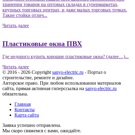
хранении товаров на оптовых складах в супермаркетах,
крупных торговых центрах, и даже малых торговых точках.
Такие стойки отлич...
Читать далее
Пластиковые окна ПВХ
Где недорого купить хорошие пластиковые окна? (далее…)...
Читать далее
© 2016 - 2026 Copyright
sanyo-electric.ru
- Портал о
строительстве, ремонте и дизайне.
Авторское право. При любом использовании материалов
сайта, прямая активная гиперссылка на
sanyo-electric.ru
обязательна.
Главная
Контакты
Карта сайта
Заявка успешно отправлена.
Мы скоро свяжемся с вами, ожидайте.