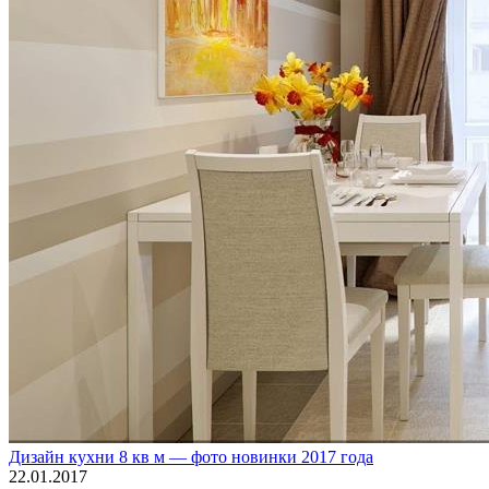
Дизайн кухни 8 кв м — фото новинки 2017 года
22.01.2017