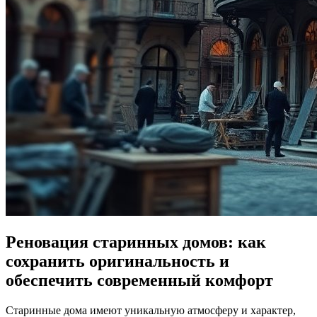
Реновация старинных домов: как
сохранить оригинальность и
обеспечить современный комфорт
Старинные дома имеют уникальную атмосферу и характер,