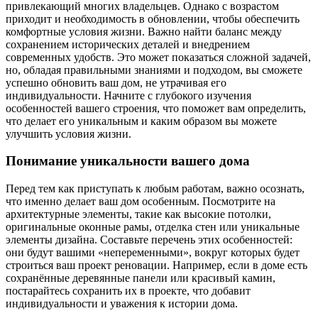
привлекающий многих владельцев. Однако с возрастом
приходит и необходимость в обновлении, чтобы обеспечить
комфортные условия жизни. Важно найти баланс между
сохранением исторических деталей и внедрением
современных удобств. Это может показаться сложной задачей,
но, обладая правильными знаниями и подходом, вы сможете
успешно обновить ваш дом, не утрачивая его
индивидуальности. Начните с глубокого изучения
особенностей вашего строения, что поможет вам определить,
что делает его уникальным и каким образом вы можете
улучшить условия жизни.
Понимание уникальности вашего дома
Перед тем как приступать к любым работам, важно осознать,
что именно делает ваш дом особенным. Посмотрите на
архитектурные элементы, такие как высокие потолки,
оригинальные оконные рамы, отделка стен или уникальные
элементы дизайна. Составьте перечень этих особенностей:
они будут вашими «непеременными», вокруг которых будет
строиться ваш проект реновации. Например, если в доме есть
сохранённые деревянные панели или красивый камин,
постарайтесь сохранить их в проекте, что добавит
индивидуальности и уважения к истории дома.