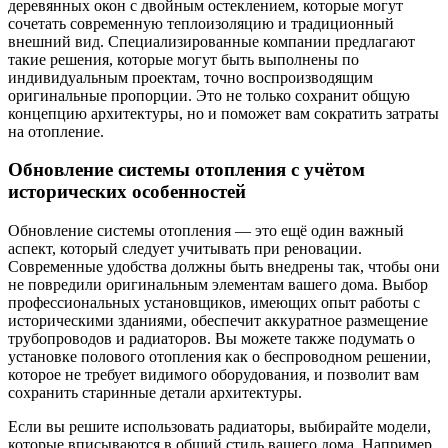
деревянных окон с двойным остеклением, которые могут
сочетать современную теплоизоляцию и традиционный
внешний вид. Специализированные компании предлагают
такие решения, которые могут быть выполнены по
индивидуальным проектам, точно воспроизводящим
оригинальные пропорции. Это не только сохранит общую
концепцию архитектуры, но и поможет вам сократить затраты
на отопление.
Обновление системы отопления с учётом
исторических особенностей
Обновление системы отопления — это ещё один важный
аспект, который следует учитывать при реновации.
Современные удобства должны быть внедрены так, чтобы они
не повредили оригинальным элементам вашего дома. Выбор
профессиональных установщиков, имеющих опыт работы с
историческими зданиями, обеспечит аккуратное размещение
трубопроводов и радиаторов. Вы можете также подумать о
установке полового отопления как о беспроводном решении,
которое не требует видимого оборудования, и позволит вам
сохранить старинные детали архитектуры.
Если вы решите использовать радиаторы, выбирайте модели,
которые вписываются в общий стиль вашего дома. Например,