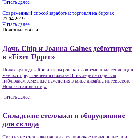
Читать далее
Современный способ заработка: торговля на биржах
25.04.2019
Читать далее
Полезные статьи
Дочь Chip и Joanna Gaines дебютирует
в «Fixer Upper»
Новая эра в дизайне интерьеров: как современные тенденции
меняют представления о жилье В последние годы мы
наблюдаем заметные изменения в мире дизайна интерьеров.
Новые технологии,...
Читать далее
Складские стеллажи и оборудование
для склада
Складские стеллажи нашли своё широкое применение при