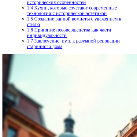
исторических особенностей
1.4
Кухни, которые сочетают современные
технологии с исторической эстетикой
1.5
Создание ванной комнаты с уважением к
стилю
1.6
Принятие несовершенства как части
индивидуальности
1.7
Заключение: путь к разумной реновации
старинного дома