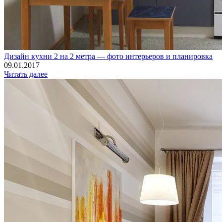
Дизайн кухни 2 на 2 метра — фото интерьеров и планировка
09.01.2017
Читать далее