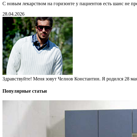
С новым лекарством на горизонте у пациентов есть шанс не пр
28.04.2026
Здравствуйте! Меня зовут Челнов Константин. Я родился 28 мая 
Популярные статьи