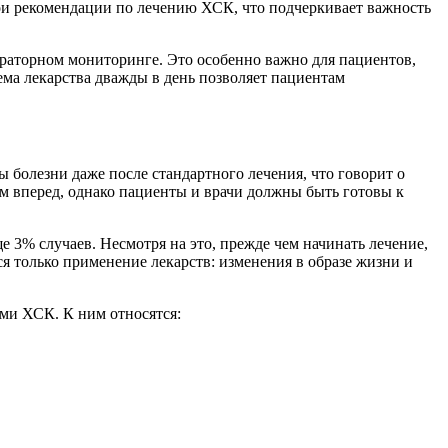
и рекомендации по лечению ХСК, что подчеркивает важность
ораторном мониторинге. Это особенно важно для пациентов,
ема лекарства дважды в день позволяет пациентам
.
болезни даже после стандартного лечения, что говорит о
 вперед, однако пациенты и врачи должны быть готовы к
е 3% случаев. Несмотря на это, прежде чем начинать лечение,
я только применение лекарств: изменения в образе жизни и
ми ХСК. К ним относятся: