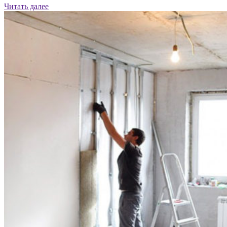
Читать далее