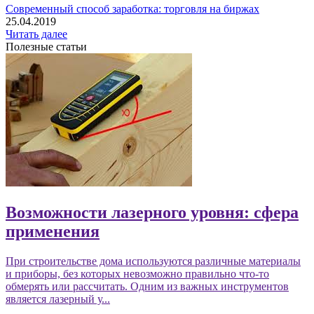
Современный способ заработка: торговля на биржах
25.04.2019
Читать далее
Полезные статьи
Возможности лазерного уровня: сфера
применения
При строительстве дома используются различные материалы
и приборы, без которых невозможно правильно что-то
обмерять или рассчитать. Одним из важных инструментов
является лазерный у...