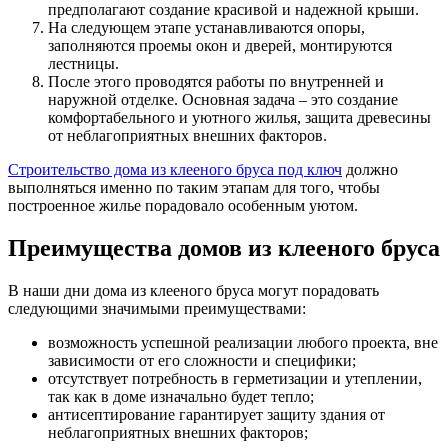
предполагают создание красивой и надежной крыши.
На следующем этапе устанавливаются опоры,
заполняются проемы окон и дверей, монтируются
лестницы.
После этого проводятся работы по внутренней и
наружной отделке. Основная задача – это создание
комфортабельного и уютного жилья, защита древесины
от неблагоприятных внешних факторов.
Строительство дома из клееного бруса под ключ
должно
выполняться именно по таким этапам для того, чтобы
построенное жилье порадовало особенным уютом.
Преимущества домов из клееного бруса
В наши дни дома из клееного бруса могут порадовать
следующими значимыми преимуществами:
возможность успешной реализации любого проекта, вне
зависимости от его сложности и специфики;
отсутствует потребность в герметизации и утеплении,
так как в доме изначально будет тепло;
антисептирование гарантирует защиту здания от
неблагоприятных внешних факторов;