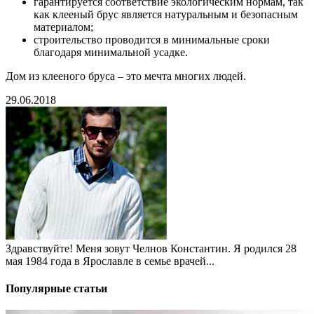
гарантируется соответствие экологическим нормам, так
как клееный брус является натуральным и безопасным
материалом;
строительство проводится в минимальные сроки
благодаря минимальной усадке.
Дом из клееного бруса – это мечта многих людей.
29.06.2018
Здравствуйте! Меня зовут Челнов Константин. Я родился 28
мая 1984 года в Ярославле в семье врачей...
Популярные статьи