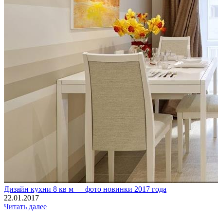
Дизайн кухни 8 кв м — фото новинки 2017 года
22.01.2017
Читать далее