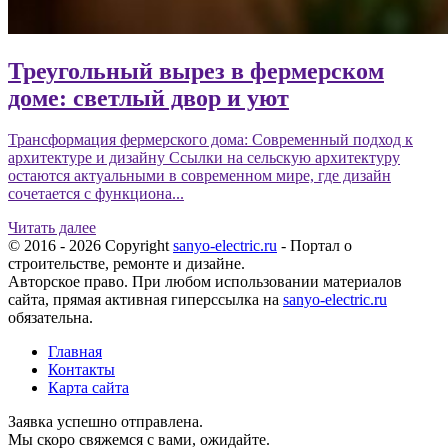
Треугольный вырез в фермерском
доме: светлый двор и уют
Трансформация фермерского дома: Современный подход к
архитектуре и дизайну Ссылки на сельскую архитектуру
остаются актуальными в современном мире, где дизайн
сочетается с функциона...
Читать далее
© 2016 - 2026 Copyright
sanyo-electric.ru
- Портал о
строительстве, ремонте и дизайне.
Авторское право. При любом использовании материалов
сайта, прямая активная гиперссылка на
sanyo-electric.ru
обязательна.
Главная
Контакты
Карта сайта
Заявка успешно отправлена.
Мы скоро свяжемся с вами, ожидайте.