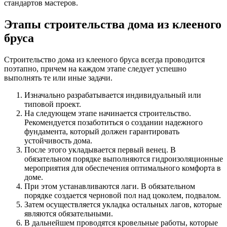
стандартов мастеров.
Этапы строительства дома из клееного
бруса
Строительство дома из клееного бруса всегда проводится
поэтапно, причем на каждом этапе следует успешно
выполнять те или иные задачи.
Изначально разрабатывается индивидуальный или
типовой проект.
На следующем этапе начинается строительство.
Рекомендуется позаботиться о создании надежного
фундамента, который должен гарантировать
устойчивость дома.
После этого укладывается первый венец. В
обязательном порядке выполняются гидроизоляционные
мероприятия для обеспечения оптимального комфорта в
доме.
При этом устанавливаются лаги. В обязательном
порядке создается черновой пол над цоколем, подвалом.
Затем осуществляется укладка остальных лагов, которые
являются обязательными.
В дальнейшем проводятся кровельные работы, которые