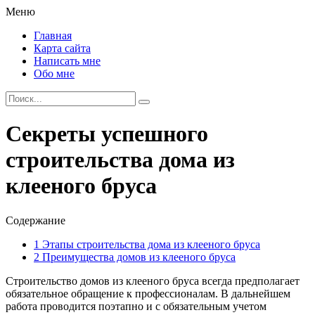
Меню
Главная
Карта сайта
Написать мне
Обо мне
Секреты успешного
строительства дома из
клееного бруса
Содержание
1
Этапы строительства дома из клееного бруса
2
Преимущества домов из клееного бруса
Строительство домов из клееного бруса всегда предполагает
обязательное обращение к профессионалам.
В дальнейшем
работа проводится поэтапно и с обязательным учетом