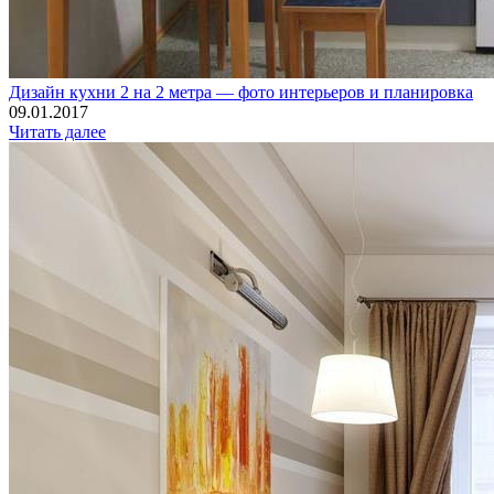
Дизайн кухни 2 на 2 метра — фото интерьеров и планировка
09.01.2017
Читать далее