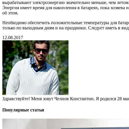
вырабатывают электроэнергию значительно меньше, чем летом.
Энергия имеет время для накопления в батареях, пока хозяева 
об этом.
Необходимо обеспечить положительные температуры для батаре
только по выходным дням и на праздники. Следует иметь в вид
12.08.2017
Здравствуйте! Меня зовут Челнов Константин. Я родился 28 мая 
Популярные статьи