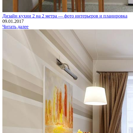
Дизайн кухни 2 на 2 метра — фото интерьеров и планировка
09.01.2017
Читать далее