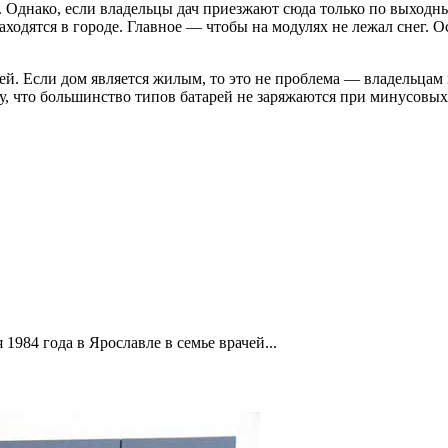
 Однако, если владельцы дач приезжают сюда только по выходн
находятся в городе. Главное — чтобы на модулях не лежал снег.
й. Если дом является жилым, то это не проблема — владельцам 
у, что большинство типов батарей не заряжаются при минусовых
1984 года в Ярославле в семье врачей...