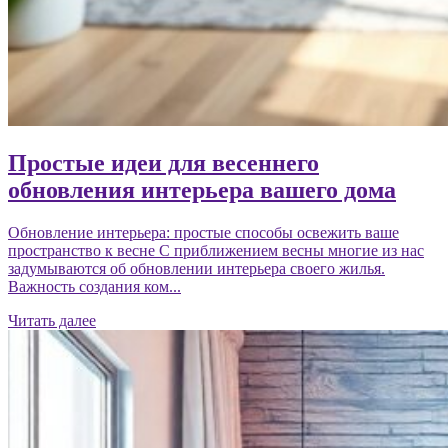
Простые идеи для весеннего
обновления интерьера вашего дома
Обновление интерьера: простые способы освежить ваше
пространство к весне С приближением весны многие из нас
задумываются об обновлении интерьера своего жилья.
Важность создания ком...
Читать далее