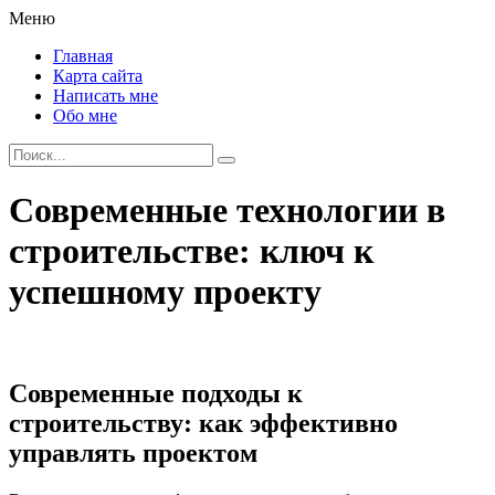
Меню
Главная
Карта сайта
Написать мне
Обо мне
Современные технологии в
строительстве: ключ к
успешному проекту
Современные подходы к
строительству: как эффективно
управлять проектом