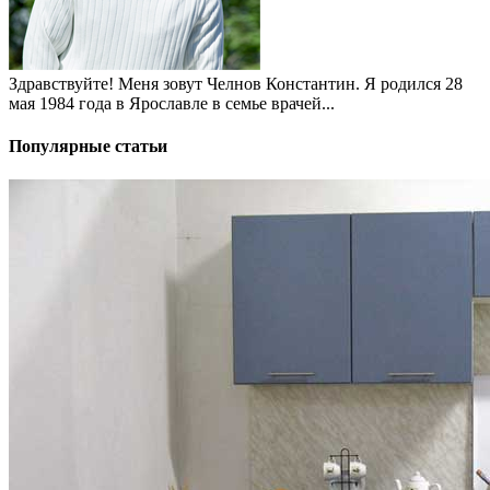
Здравствуйте! Меня зовут Челнов Константин. Я родился 28
мая 1984 года в Ярославле в семье врачей...
Популярные статьи