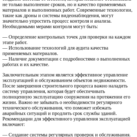
не только выполнение сроков, но и качество применяемых
материалов и выполненных работ. Современные технологии,
такие как дроны и системы видеонаблюдения, могут
значительно упростить процесс контроля и анализа.
Необходимыми мерами контроля могут быть:
— Определение контрольных точек для проверки на каждом
этапе работ.
— Использование технологий для аудита качества
применяемых материалов.
— Наличие документации с подробностями о выполненных
работах и их качестве.
Заключительным этапом является эффективное управление
эксплуатацией и обслуживанием объектов недвижимости.
После завершения строительного процесса важно наладить
систему управления, которая будет обеспечивать
полноценную эксплуатацию сооружения на протяжении его
жизни. Важно не забывать о необходимости регулярного
технического обслуживания, что поможет избежать
аварийных ситуаций и продлить срок службы зданий.
Рекомендации для эффективного управления эксплуатацией
включают:
— Создание системы регулярных проверок и обслуживания.