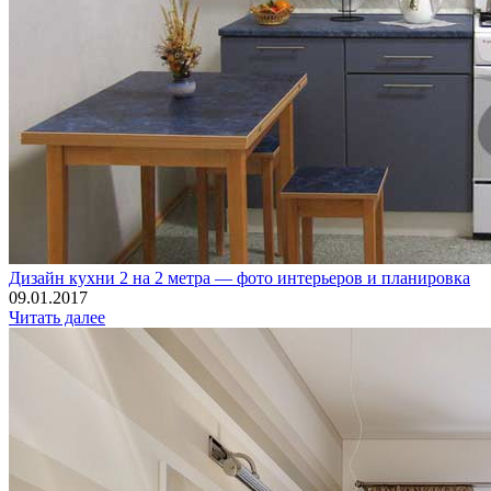
Дизайн кухни 2 на 2 метра — фото интерьеров и планировка
09.01.2017
Читать далее