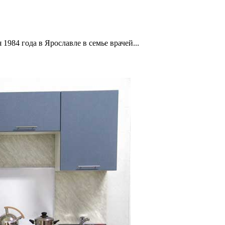
1984 года в Ярославле в семье врачей...