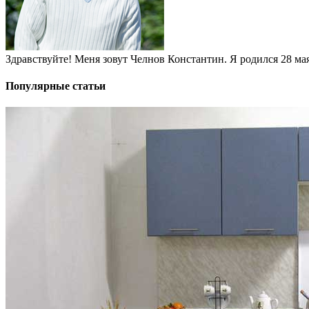
Здравствуйте! Меня зовут Челнов Константин. Я родился 28 мая 
Популярные статьи