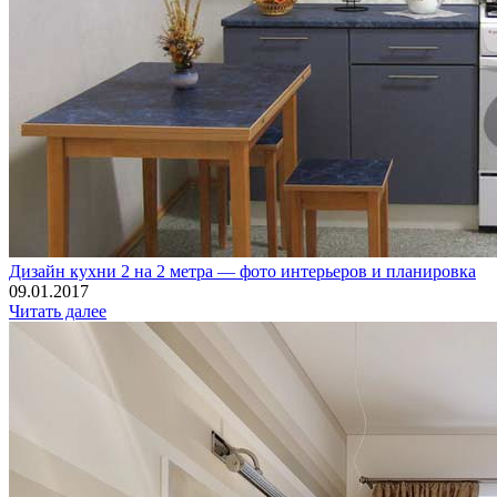
Дизайн кухни 2 на 2 метра — фото интерьеров и планировка
09.01.2017
Читать далее