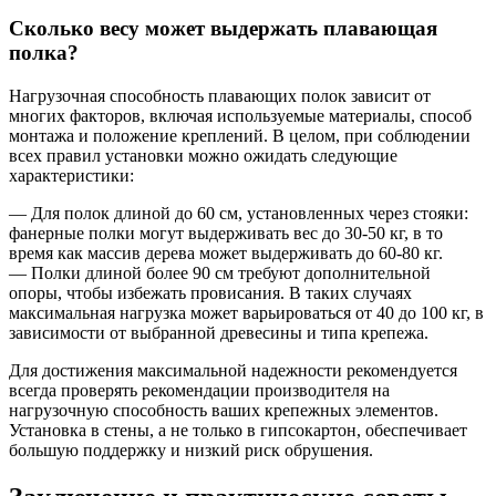
Сколько весу может выдержать плавающая
полка?
Нагрузочная способность плавающих полок зависит от
многих факторов, включая используемые материалы, способ
монтажа и положение креплений. В целом, при соблюдении
всех правил установки можно ожидать следующие
характеристики:
— Для полок длиной до 60 см, установленных через стояки:
фанерные полки могут выдерживать вес до 30-50 кг, в то
время как массив дерева может выдерживать до 60-80 кг.
— Полки длиной более 90 см требуют дополнительной
опоры, чтобы избежать провисания. В таких случаях
максимальная нагрузка может варьироваться от 40 до 100 кг, в
зависимости от выбранной древесины и типа крепежа.
Для достижения максимальной надежности рекомендуется
всегда проверять рекомендации производителя на
нагрузочную способность ваших крепежных элементов.
Установка в стены, а не только в гипсокартон, обеспечивает
большую поддержку и низкий риск обрушения.