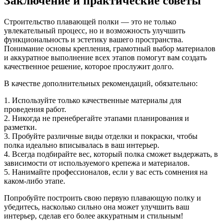
Заключение и практические советы
Строительство плавающей полки — это не только
увлекательный процесс, но и возможность улучшить
функциональность и эстетику вашего пространства.
Понимание основы крепления, грамотный выбор материалов
и аккуратное выполнение всех этапов помогут вам создать
качественное решение, которое прослужит долго.
В качестве дополнительных рекомендаций, обязательно:
1. Используйте только качественные материалы для
проведения работ.
2. Никогда не пренебрегайте этапами планирования и
разметки.
3. Пробуйте различные виды отделки и покраски, чтобы
полка идеально вписывалась в ваш интерьер.
4. Всегда подбирайте вес, который полка сможет выдержать, в
зависимости от используемого крепежа и материалов.
5. Нанимайте профессионалов, если у вас есть сомнения на
каком-либо этапе.
Попробуйте построить свою первую плавающую полку и
убедитесь, насколько сильно она может улучшить ваш
интерьер, сделав его более аккуратным и стильным!