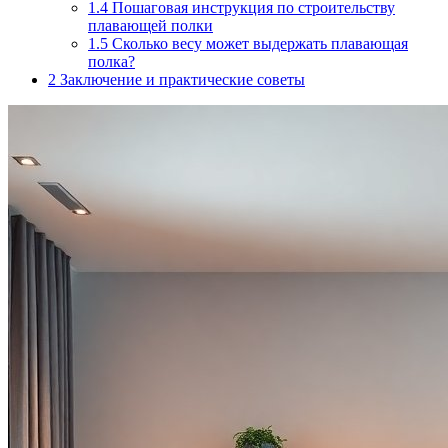
1.4
Пошаговая инструкция по строительству
плавающей полки
1.5
Сколько весу может выдержать плавающая
полка?
2
Заключение и практические советы