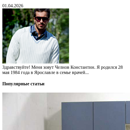
01.04.2026
Здравствуйте! Меня зовут Челнов Константин. Я родился 28
мая 1984 года в Ярославле в семье врачей...
Популярные статьи