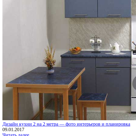
Дизайн кухни 2 на 2 метра — фото интерьеров и планировка
09.01.2017
Читать далее