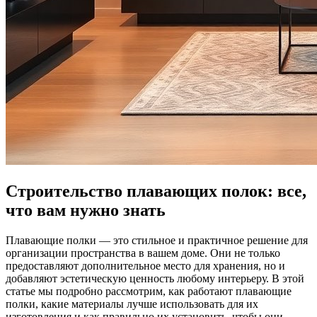
Строительство плавающих полок: все,
что вам нужно знать
Плавающие полки — это стильное и практичное решение для
организации пространства в вашем доме. Они не только
предоставляют дополнительное место для хранения, но и
добавляют эстетическую ценность любому интерьеру. В этой
статье мы подробно рассмотрим, как работают плавающие
полки, какие материалы лучше использовать для их
изготовления и как правильно их установить, чтобы они