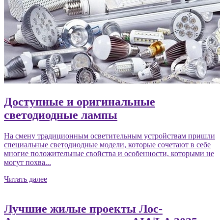
Доступные и оригинальные
светодиодные лампы
На смену традиционным осветительным устройствам пришли
специальные светодиодные модели, которые сочетают в себе
многие положительные свойства и особенности, которыми не
могут похва...
Читать далее
Лучшие жилые проекты Лос-