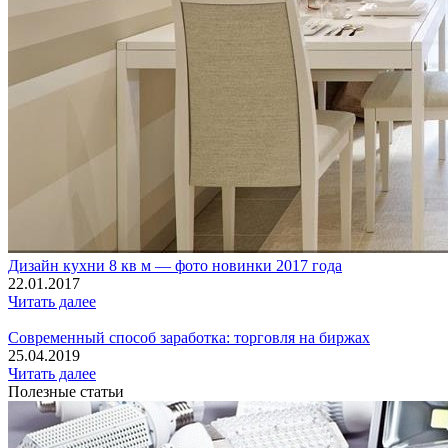
Дизайн кухни 8 кв м — фото новинки 2017 года
22.01.2017
Читать далее
Современный способ заработка: торговля на биржах
25.04.2019
Читать далее
Полезные статьи