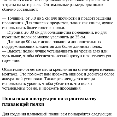
затраты на материалы. Оптимальные размеры для полок
обычно составляют:
— Толщина: от 3.8 до 5 см для прочности и предотвращения
провисания. Для тяжелых предметов, таких как книги, лучше
использовать более толстые полки.
— Глубина: 20-30 см для большинства помещений, но для
кухонных полок её можно увеличить до 35 см.
— Длина: до 90 см, с использованием дополнительных
поддерживающих элементов для более длинных полок.
— Высота: полки лучше устанавливать на уровне глаз или
чуть выше, чтобы обеспечить легкий доступ и эстетическую
гармонию.
Обязательно отметьте места крепления на стене перед началом
монтажа. Это поможет вам избежать ошибок и добиться более
аккуратной установки. Также рекомендуется всегда
использовать уровни, чтобы убедиться, что полки
установлены ровно, и избежать проседания.
Пошаговая инструкция по строительству
плавающей полки
Для создания плавающей полки вам понадобятся следующие