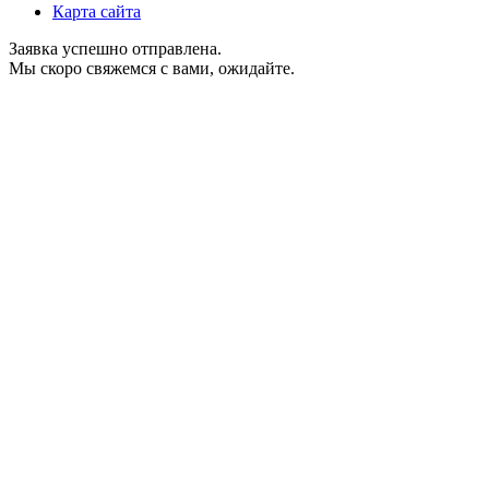
Карта сайта
Заявка успешно отправлена.
Мы скоро свяжемся с вами, ожидайте.