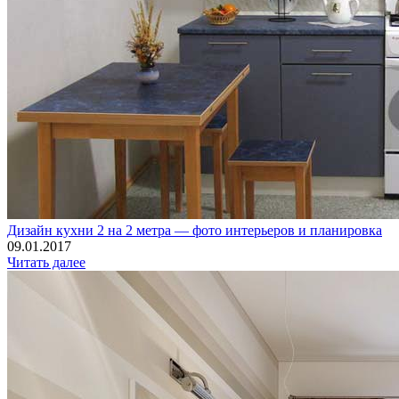
Дизайн кухни 2 на 2 метра — фото интерьеров и планировка
09.01.2017
Читать далее