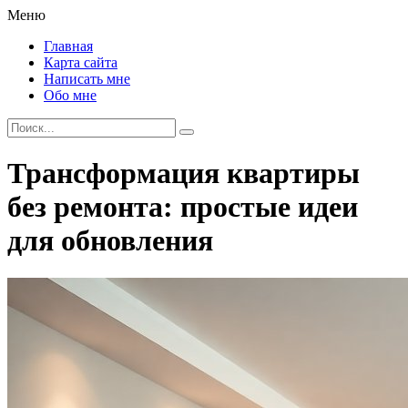
Меню
Главная
Карта сайта
Написать мне
Обо мне
Трансформация квартиры
без ремонта: простые идеи
для обновления