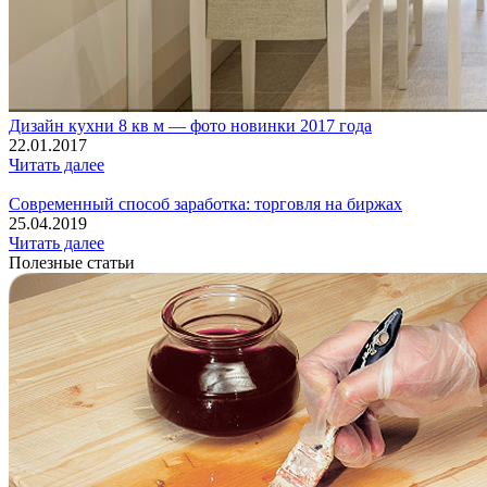
Дизайн кухни 8 кв м — фото новинки 2017 года
22.01.2017
Читать далее
Современный способ заработка: торговля на биржах
25.04.2019
Читать далее
Полезные статьи