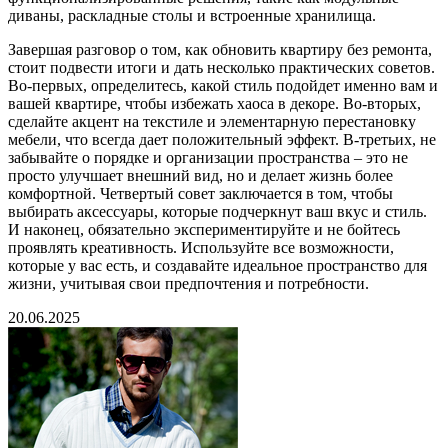
диваны, раскладные столы и встроенные хранилища.
Завершая разговор о том, как обновить квартиру без ремонта,
стоит подвести итоги и дать несколько практических советов.
Во-первых, определитесь, какой стиль подойдет именно вам и
вашей квартире, чтобы избежать хаоса в декоре. Во-вторых,
сделайте акцент на текстиле и элементарную перестановку
мебели, что всегда дает положительный эффект. В-третьих, не
забывайте о порядке и организации пространства – это не
просто улучшает внешний вид, но и делает жизнь более
комфортной. Четвертый совет заключается в том, чтобы
выбирать аксессуары, которые подчеркнут ваш вкус и стиль.
И наконец, обязательно экспериментируйте и не бойтесь
проявлять креативность. Используйте все возможности,
которые у вас есть, и создавайте идеальное пространство для
жизни, учитывая свои предпочтения и потребности.
20.06.2025