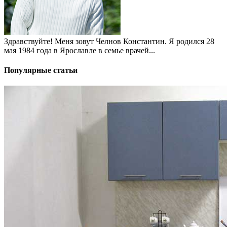
Здравствуйте! Меня зовут Челнов Константин. Я родился 28
мая 1984 года в Ярославле в семье врачей...
Популярные статьи