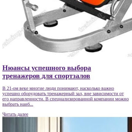
Нюансы успешного выбора
тренажеров для спортзалов
В 21-ом веке многие люди понимают, насколько важно
успешно оборудовать тренажерный зал, вне зависимости от
его направленности. В специализированной компании можно
выбрать наиб...
Читать далее