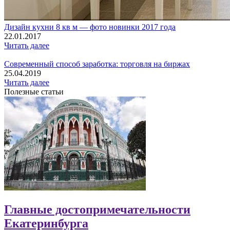
Дизайн кухни 8 кв м — фото новинки 2017 года
22.01.2017
Читать далее
Современный способ заработка: торговля на биржах
25.04.2019
Читать далее
Полезные статьи
Главные достопримечательности
Екатеринбурга