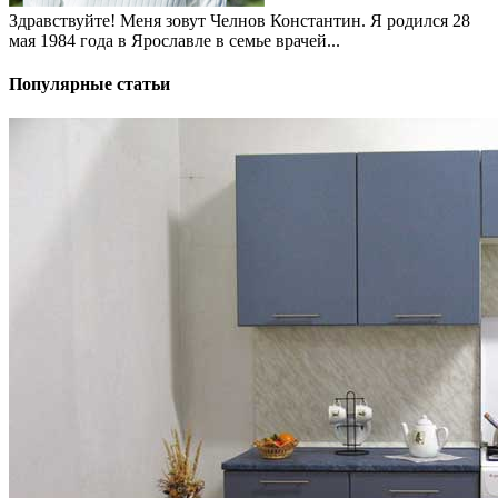
Здравствуйте! Меня зовут Челнов Константин. Я родился 28
мая 1984 года в Ярославле в семье врачей...
Популярные статьи