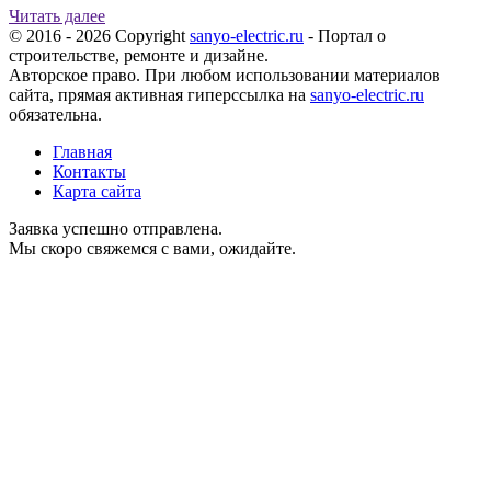
Читать далее
© 2016 - 2026 Copyright
sanyo-electric.ru
- Портал о
строительстве, ремонте и дизайне.
Авторское право. При любом использовании материалов
сайта, прямая активная гиперссылка на
sanyo-electric.ru
обязательна.
Главная
Контакты
Карта сайта
Заявка успешно отправлена.
Мы скоро свяжемся с вами, ожидайте.