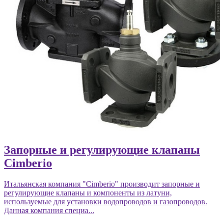
Запорные и регулирующие клапаны
Cimberio
Итальянская компания "Cimberio" производит запорные и
регулирующие клапаны и компоненты из латуни,
используемые для установки водопроводов и газопроводов.
Данная компания специа...