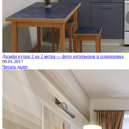
Дизайн кухни 2 на 2 метра — фото интерьеров и планировка
09.01.2017
Читать далее