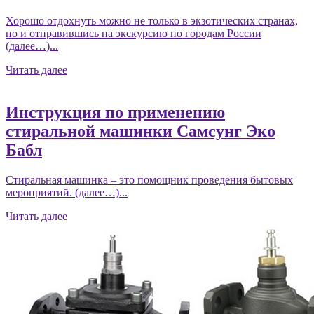
Хорошо отдохнуть можно не только в экзотических странах,
но и отправившись на экскурсию по городам России
(далее…)...
Читать далее
Инструкция по применению
стиральной машинки Самсунг Эко
Бабл
Стиральная машинка – это помощник проведения бытовых
мероприятий. (далее…)...
Читать далее