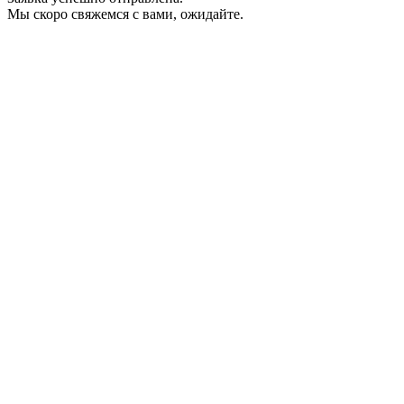
Мы скоро свяжемся с вами, ожидайте.