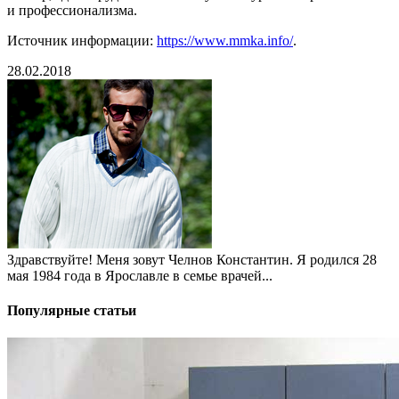
и профессионализма.
Источник информации:
https://www.mmka.info/
.
28.02.2018
Здравствуйте! Меня зовут Челнов Константин. Я родился 28
мая 1984 года в Ярославле в семье врачей...
Популярные статьи