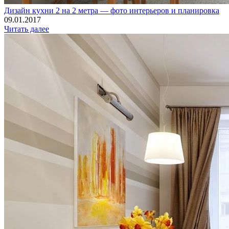
Дизайн кухни 2 на 2 метра — фото интерьеров и планировка
09.01.2017
Читать далее