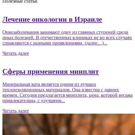
Полезные статьи
Лечение онкологии в Израиле
Онкозаболевания занимают одну из главных ступеней среди
иных болезней. В отечественных клиниках не во всех случаях
справляются с разными проявлениями. (далее…)...
Читать далее
Сферы применения минплит
Минеральная вата является одним из лучших
теплоизоляционных материалов. Она известна с давних
времен. Сегодня предлагается минплита, цена, которой весьма
привлекательна, с улучшенн...
Читать далее