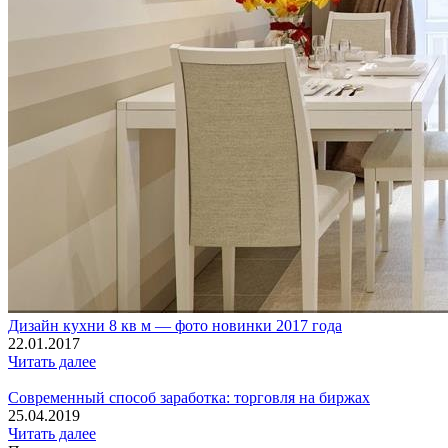
Дизайн кухни 8 кв м — фото новинки 2017 года
22.01.2017
Читать далее
Современный способ заработка: торговля на биржах
25.04.2019
Читать далее