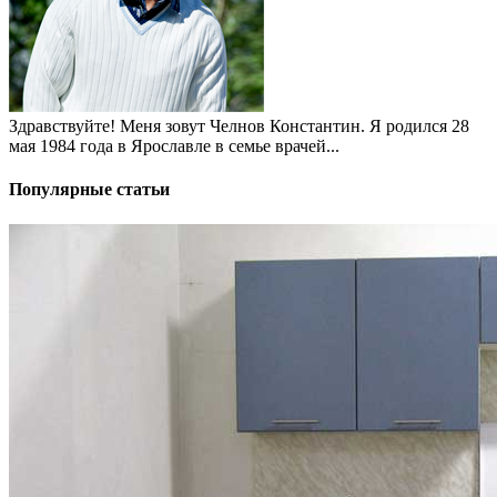
Здравствуйте! Меня зовут Челнов Константин. Я родился 28
мая 1984 года в Ярославле в семье врачей...
Популярные статьи