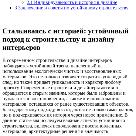
2.1
Индивидуальность и история в дизайне
3
Заключение и советы по устойчивому строительству
Сталкиваясь с историей: устойчивый
подход к строительству и дизайну
интерьеров
В современном строительстве и дизайне интерьеров
наблюдается устойчивый тренд, нацеленный на
использование экологически чистых и восстановленных
материалов. Это не только позволяет сократить углеродный
след, но также придает уникальность и характер любому
проекту. Современные строители и дизайнеры активно
обращаются к старым зданиям, которые были заброшены и
нуждаются в восстановлении, а также к использованию
материалов, оставшихся от ранее существовавших объектов.
Благодаря этому подходу, воссоздаются не только сами здания,
но и подчеркивается их история через новое применение. В
данной статье мы исследуем важные аспекты устойчивого
строительства, включая использование восстановленных
материалов, архитектурные решения и значимость