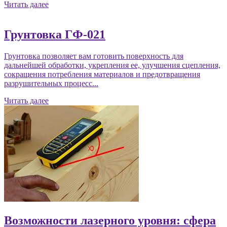
Читать далее
Грунтовка ГФ-021
Грунтовка позволяет вам готовить поверхность для
дальнейшей обработки, укрепления ее, улучшения сцепления,
сокращения потребления материалов и предотвращения
разрушительных процесс...
Читать далее
Возможности лазерного уровня: сфера