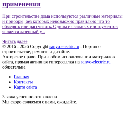
применения
При строительстве дома используются различные материалы
и приборы, без которых невозможно правильно что-то
обмерять или рассчитать. Одним из важных инструментов
является лазерный у...
Читать далее
© 2016 - 2026 Copyright
sanyo-electric.ru
- Портал о
строительстве, ремонте и дизайне.
Авторское право. При любом использовании материалов
сайта, прямая активная гиперссылка на
sanyo-electric.ru
обязательна.
Главная
Контакты
Карта сайта
Заявка успешно отправлена.
Мы скоро свяжемся с вами, ожидайте.