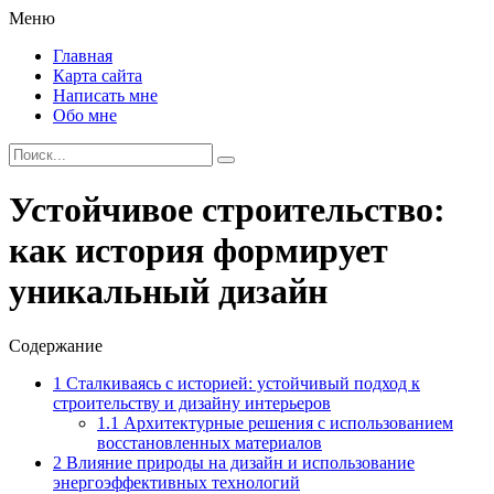
Меню
Главная
Карта сайта
Написать мне
Обо мне
Устойчивое строительство:
как история формирует
уникальный дизайн
Содержание
1
Сталкиваясь с историей: устойчивый подход к
строительству и дизайну интерьеров
1.1
Архитектурные решения с использованием
восстановленных материалов
2
Влияние природы на дизайн и использование
энергоэффективных технологий