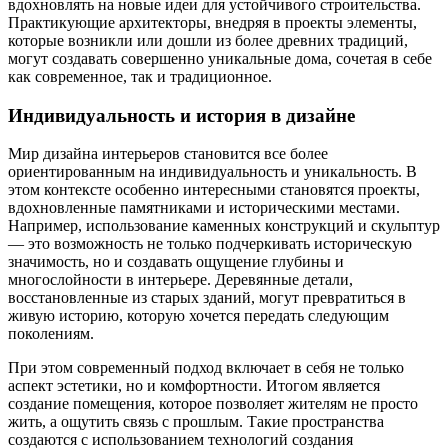
вдохновлять на новые идеи для устойчивого строительства.
Практикующие архитекторы, внедряя в проекты элементы,
которые возникли или дошли из более древних традиций,
могут создавать совершенно уникальные дома, сочетая в себе
как современное, так и традиционное.
Индивидуальность и история в дизайне
Мир дизайна интерьеров становится все более
ориентированным на индивидуальность и уникальность. В
этом контексте особенно интересными становятся проекты,
вдохновленные памятниками и историческими местами.
Например, использование каменных конструкций и скульптур
— это возможность не только подчеркивать историческую
значимость, но и создавать ощущение глубины и
многослойности в интерьере. Деревянные детали,
восстановленные из старых зданий, могут превратиться в
живую историю, которую хочется передать следующим
поколениям.
При этом современный подход включает в себя не только
аспект эстетики, но и комфортности. Итогом является
создание помещения, которое позволяет жителям не просто
жить, а ощутить связь с прошлым. Такие пространства
создаются с использованием технологий создания