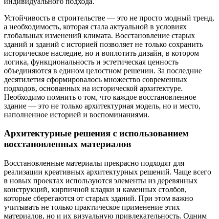
индивидуального подхода.
Устойчивость в строительстве — это не просто модный тренд,
а необходимость, которая стала актуальной в условиях
глобальных изменений климата. Восстановление старых
зданий и зданий с историей позволяет не только сохранить
историческое наследие, но и воплотить дизайн, в котором
логика, функциональность и эстетическая ценность
объединяются в едином целостном решении. За последние
десятилетия сформировалось множество современных
подходов, основанных на исторической архитектуре.
Необходимо помнить о том, что каждое восстановленное
здание — это не только архитектурная модель, но и место,
наполненное историей и воспоминаниями.
Архитектурные решения с использованием
восстановленных материалов
Восстановленные материалы прекрасно подходят для
реализации креативных архитектурных решений. Чаще всего
в новых проектах используются элементы из деревянных
конструкций, кирпичной кладки и каменных столбов,
которые сберегаются от старых зданий. При этом важно
учитывать не только практическое применение этих
материалов, но и их визуальную привлекательность. Одним