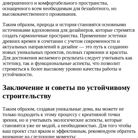
довершенного и комфортабельного пространства,
оснащенного всем необходимым для беззаботного, но
высококачественного проживания.
Таким образом, природа и история становятся основными
источниками вдохновения для дизайнеров, которые стремятся
создать гармоничные пространства. Применение эстетики
древних времен в сочетании с учетом современности и
актуальных направлений в дизайне — это путь к созданию
новых уникальных проектов, полных гармонии и красоты.
Для достижения желаемого результата следует учитывать как
эстетику, так и функциональные аспекты, что позволит
стремиться к более высокому уровню качества работы и
устойчивости.
Заключение и советы по устойчивому
строительству
Таким образом, создавая уникальные дома, вы можете не
только подходить к этому процессу с креативной точки
зрения, но и учитывать экологические аспекты, которые
становятся уже не модой, а необходимостью. Для того чтобы
ваш проект стал ярким и эффективным, рекомендуем обратить
внимание на следующие моменты: