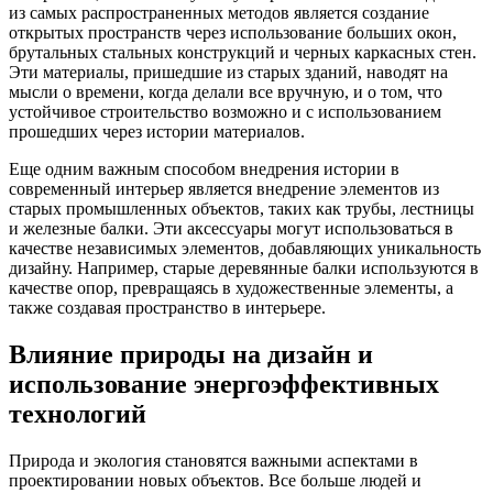
из самых распространенных методов является создание
открытых пространств через использование больших окон,
брутальных стальных конструкций и черных каркасных стен.
Эти материалы, пришедшие из старых зданий, наводят на
мысли о времени, когда делали все вручную, и о том, что
устойчивое строительство возможно и с использованием
прошедших через истории материалов.
Еще одним важным способом внедрения истории в
современный интерьер является внедрение элементов из
старых промышленных объектов, таких как трубы, лестницы
и железные балки. Эти аксессуары могут использоваться в
качестве независимых элементов, добавляющих уникальность
дизайну. Например, старые деревянные балки используются в
качестве опор, превращаясь в художественные элементы, а
также создавая пространство в интерьере.
Влияние природы на дизайн и
использование энергоэффективных
технологий
Природа и экология становятся важными аспектами в
проектировании новых объектов. Все больше людей и