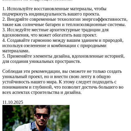
1. Используйте восстановленные материалы, чтобы
подчеркнуть индивидуальность вашего проекта.
2. Внедряйте современные технологии энергоэффективности,
такие как солнечные батареи и теплоизоляционные системы.
3. Исследуйте местные архитектурные традиции для
вдохновения, что может обогатить ваш проект.
4. Создавайте гармонию между вашим зданием и природой,
используя озеленение и комбинации с природными
материалами.
5. Применяйте элементы дизайна, вдохновленные историей,
для создания уникальных пространств.
Соблюдая эти рекомендации, вы сможете не только создать
уникальный проект, но и внести свою лепту в общую
устойчивость нашего мира. К этому следует подходить с
пониманием и глубиной, что позволит достичь большего во
всех аспектах строительства и дизайна.
11.10.2025