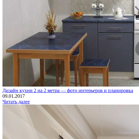
Дизайн кухни 2 на 2 метра — фото интерьеров и планировка
09.01.2017
Читать далее