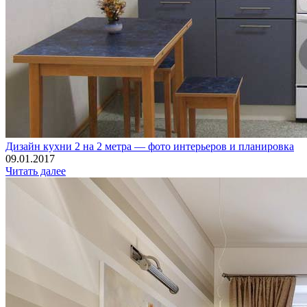
Дизайн кухни 2 на 2 метра — фото интерьеров и планировка
09.01.2017
Читать далее