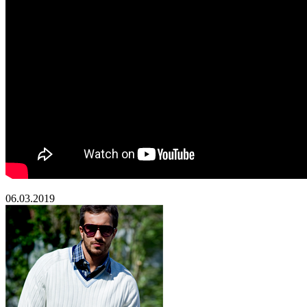
06.03.2019