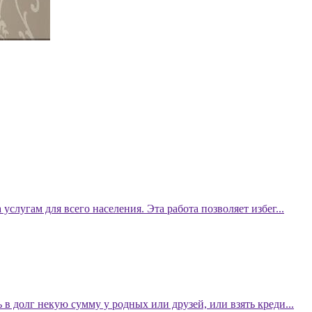
услугам для всего населения. Эта работа позволяет избег...
в долг некую сумму у родных или друзей, или взять креди...