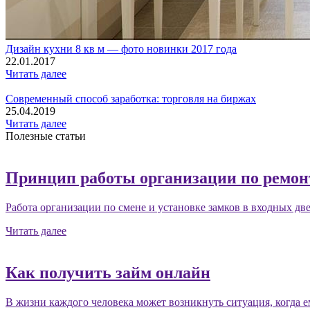
Дизайн кухни 8 кв м — фото новинки 2017 года
22.01.2017
Читать далее
Современный способ заработка: торговля на биржах
25.04.2019
Читать далее
Полезные статьи
Принцип работы организации по ремонт
Работа организации по смене и установке замков в входных двер
Читать далее
Как получить займ онлайн
В жизни каждого человека может возникнуть ситуация, когда е