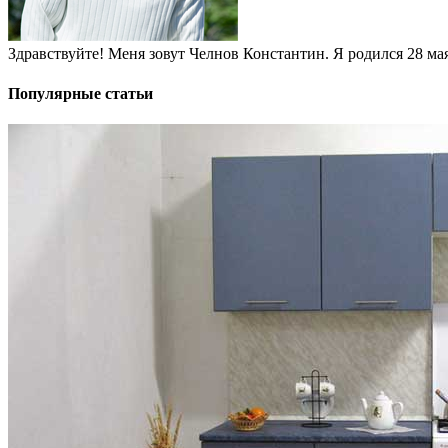
Здравствуйте! Меня зовут Челнов Константин. Я родился 28 мая 
Популярные статьи