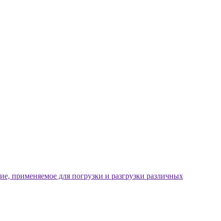
ие, применяемое для погрузки и разгрузки различных