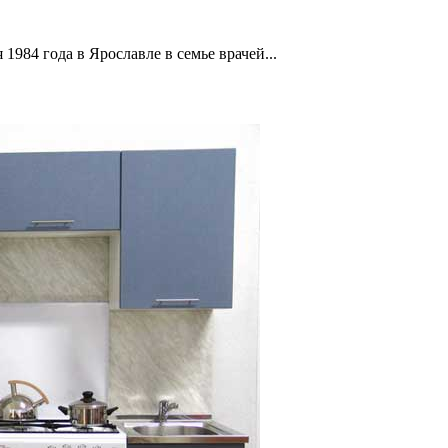
1984 года в Ярославле в семье врачей...