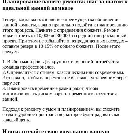
Планирование вашего ремонта: шаг за шагом к
идеальной ванной комнате
Теперь, когда вы осознали все преимущества обновления
ванной комнаты, важно правильно подойти к планированию
этого процесса. Начните с определения бюджета. Ремонт
может стоить от 10,000 до 30,000 за средний или роскошный
проект. При этом не забывайте о непредвиденных расходах –
оставьте резерв в 10-15% от общего бюджета. После этого
следует:
1. Выбор мастеров. Для крупных изменений потребуется
команда профессионалов.
2. Определиться с стилем: классическим или современным.
Это важно, чтобы ваш ремонт не выглядел устаревшим через
пару лет.
3. Планировать временные рамки работ, чтобы
минимизировать дискомфорт от временного отсутствия
ванной.
Подходя к ремонту с умом и планированием, вы сможете
создать удобное пространство, которое будет радовать вас
каждый день.
Итоги: создайте свою идеальную ванную