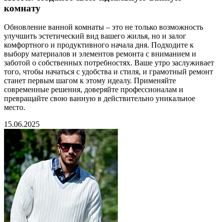
комнату
Обновление ванной комнаты – это не только возможность
улучшить эстетический вид вашего жилья, но и залог
комфортного и продуктивного начала дня. Подходите к
выбору материалов и элементов ремонта с вниманием и
заботой о собственных потребностях. Ваше утро заслуживает
того, чтобы начаться с удобства и стиля, и грамотный ремонт
станет первым шагом к этому идеалу. Применяйте
современные решения, доверяйте профессионалам и
превращайте свою ванную в действительно уникальное
место.
15.06.2025