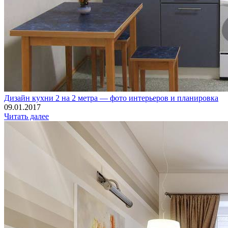
Дизайн кухни 2 на 2 метра — фото интерьеров и планировка
09.01.2017
Читать далее