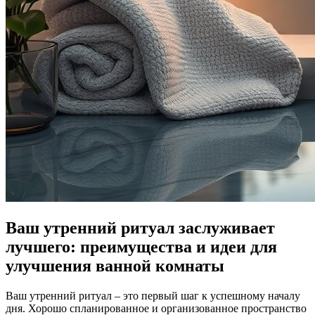
Ваш утренний ритуал заслуживает
лучшего: преимущества и идеи для
улучшения ванной комнаты
Ваш утренний ритуал – это первый шаг к успешному началу
дня. Хорошо спланированное и организованное пространство