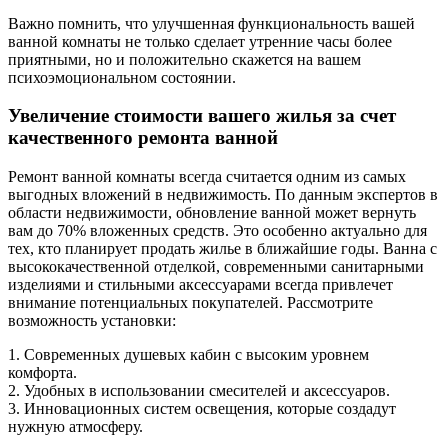
Важно помнить, что улучшенная функциональность вашей
ванной комнаты не только сделает утренние часы более
приятными, но и положительно скажется на вашем
психоэмоциональном состоянии.
Увеличение стоимости вашего жилья за счет
качественного ремонта ванной
Ремонт ванной комнаты всегда считается одним из самых
выгодных вложений в недвижимость. По данным экспертов в
области недвижимости, обновление ванной может вернуть
вам до 70% вложенных средств. Это особенно актуально для
тех, кто планирует продать жилье в ближайшие годы. Ванна с
высококачественной отделкой, современными санитарными
изделиями и стильными аксессуарами всегда привлечет
внимание потенциальных покупателей. Рассмотрите
возможность установки:
1. Современных душевых кабин с высоким уровнем
комфорта.
2. Удобных в использовании смесителей и аксессуаров.
3. Инновационных систем освещения, которые создадут
нужную атмосферу.