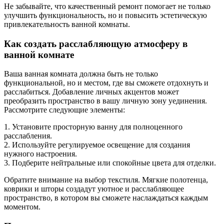
Не забывайте, что качественный ремонт помогает не только
улучшить функциональность, но и повысить эстетическую
привлекательность ванной комнаты.
Как создать расслабляющую атмосферу в
ванной комнате
Ваша ванная комната должна быть не только
функциональной, но и местом, где вы сможете отдохнуть и
расслабиться. Добавление личных акцентов может
преобразить пространство в вашу личную зону уединения.
Рассмотрите следующие элементы:
1. Установите просторную ванну для полноценного
расслабления.
2. Используйте регулируемое освещение для создания
нужного настроения.
3. Подберите нейтральные или спокойные цвета для отделки.
Обратите внимание на выбор текстиля. Мягкие полотенца,
коврики и шторы создадут уютное и расслабляющее
пространство, в котором вы сможете наслаждаться каждым
моментом.