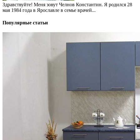
Здравствуйте! Меня зовут Челнов Константин. Я родился 28
мая 1984 года в Ярославле в семье врачей...
Популярные статьи