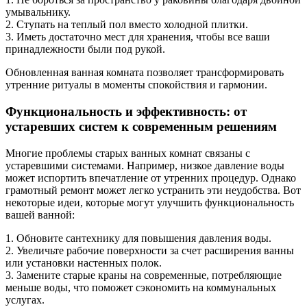
умывальнику.
2. Ступать на теплый пол вместо холодной плитки.
3. Иметь достаточно мест для хранения, чтобы все ваши
принадлежности были под рукой.
Обновленная ванная комната позволяет трансформировать
утренние ритуалы в моменты спокойствия и гармонии.
Функциональность и эффективность: от
устаревших систем к современным решениям
Многие проблемы старых ванных комнат связаны с
устаревшими системами. Например, низкое давление воды
может испортить впечатление от утренних процедур. Однако
грамотный ремонт может легко устранить эти неудобства. Вот
некоторые идеи, которые могут улучшить функциональность
вашей ванной:
1. Обновите сантехнику для повышения давления воды.
2. Увеличьте рабочие поверхности за счет расширения ванны
или установки настенных полок.
3. Замените старые краны на современные, потребляющие
меньше воды, что поможет сэкономить на коммунальных
услугах.