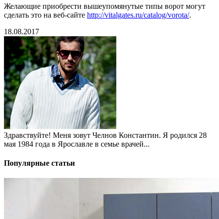
Желающие приобрести вышеупомянутые типы ворот могут
сделать это на веб-сайте
http://vitalgates.ru/catalog/vorota/
.
18.08.2017
Здравствуйте! Меня зовут Челнов Константин. Я родился 28
мая 1984 года в Ярославле в семье врачей...
Популярные статьи