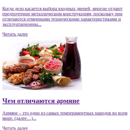
Когда дело касается выбора входных дверей, многие отдают
предпочтение металлическим конструкциям, поскольку они
отличаются отменными техническими характеристиками и
эксплуатационны...
Читать далее
Чем отличаются армяне
Армяне – это один из самых темпераментных народов во всем
мире. (далее…)...
Читать далее