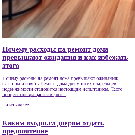
Почему расходы на ремонт дома
превышают ожидания и как избежать
этого
Почему расходы на ремонт дома превышают ожидания:
факторы и советы Ремонт дома для многих владельцев
недвижимости становится настоящим испытанием. Часто
процесс превращается в длит...
Читать далее
Каким входным дверям отдать
предпочтение