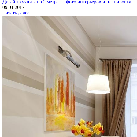
Дизайн кухни 2 на 2 метра — фото интерьеров и планировка
09.01.2017
Читать далее