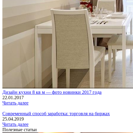
Дизайн кухни 8 кв м — фото новинки 2017 года
22.01.2017
Читать далее
Современный способ заработка: торговля на биржах
25.04.2019
Читать далее
Полезные статьи