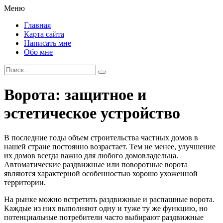
Меню
Главная
Карта сайта
Написать мне
Обо мне
Ворота: защитное и
эстетическое устройство
В последние годы объем строительства частных домов в
нашей стране постоянно возрастает. Тем не менее, улучшение
их домов всегда важно для любого домовладельца.
Автоматические раздвижные или поворотные ворота
являются характерной особенностью хорошо ухоженной
территории.
На рынке можно встретить раздвижные и распашные ворота.
Каждые из них выполняют одну и туже ту же функцию, но
потенциальные потребители часто выбирают раздвижные