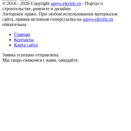
© 2016 - 2026 Copyright
sanyo-electric.ru
- Портал о
строительстве, ремонте и дизайне.
Авторское право. При любом использовании материалов
сайта, прямая активная гиперссылка на
sanyo-electric.ru
обязательна.
Главная
Контакты
Карта сайта
Заявка успешно отправлена.
Мы скоро свяжемся с вами, ожидайте.