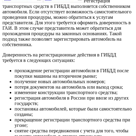
Регистрация
транспортных средств в ГИБДД выполняется собственником
автомобиля. Если отсутствует возможность самостоятельного
проведения процедуры, можно обратиться к услугам
представителя. Для этого требуется оформить доверенность в
ГАИ.
В этом случае представитель может обратиться для
прохождения процедуры на законных основаниях. Такой
подход также позволяет зарегистрировать автомобиль на
собственника.
Доверенность на регистрационные действия в ГИБДД
требуется в следующих ситуациях:
прохождение регистрации автомобиля в ГИБДД после
покупки машины на вторичном рынке;
получение новых автомобильных номеров;
потеря документов на автомобиль или выход срока;
изменение конструкции транспортного средства;
регистрация автомобиля в России при ввозе из других
государств;
постановка автомобилей, которые были самостоятельно
созданы;
прекращение регистрации транспортного средства при
угоне;
снятие средства передвижения с учета для того, чтобы