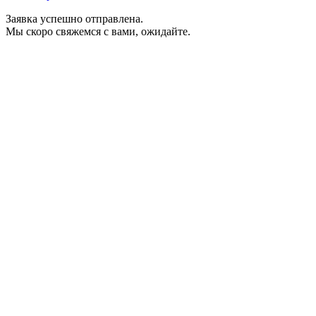
Заявка успешно отправлена.
Мы скоро свяжемся с вами, ожидайте.