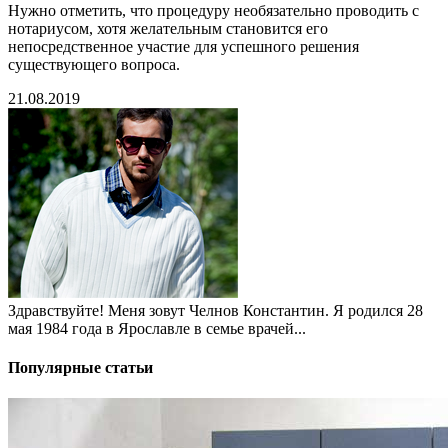
Нужно отметить, что процедуру необязательно проводить с
нотариусом, хотя желательным становится его
непосредственное участие для успешного решения
существующего вопроса.
21.08.2019
Здравствуйте! Меня зовут Челнов Константин. Я родился 28
мая 1984 года в Ярославле в семье врачей...
Популярные статьи