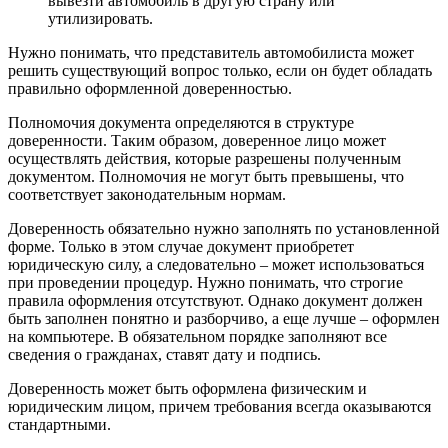
вывезти автомобиль в другую страну или
утилизировать.
Нужно понимать, что представитель автомобилиста может
решить существующий вопрос только, если он будет обладать
правильно оформленной доверенностью.
Полномочия документа определяются в структуре
доверенности. Таким образом, доверенное лицо может
осуществлять действия, которые разрешены полученным
документом. Полномочия не могут быть превышены, что
соответствует законодательным нормам.
Доверенность обязательно нужно заполнять по установленной
форме. Только в этом случае документ приобретет
юридическую силу, а следовательно – может использоваться
при проведении процедур. Нужно понимать, что строгие
правила оформления отсутствуют. Однако документ должен
быть заполнен понятно и разборчиво, а еще лучше – оформлен
на компьютере. В обязательном порядке заполняют все
сведения о гражданах, ставят дату и подпись.
Доверенность может быть оформлена физическим и
юридическим лицом, причем требования всегда оказываются
стандартными.