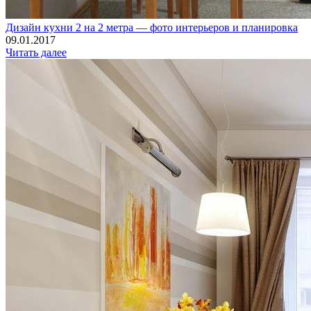
Дизайн кухни 2 на 2 метра — фото интерьеров и планировка
09.01.2017
Читать далее