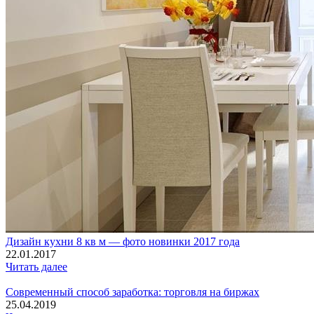
Дизайн кухни 8 кв м — фото новинки 2017 года
22.01.2017
Читать далее
Современный способ заработка: торговля на биржах
25.04.2019