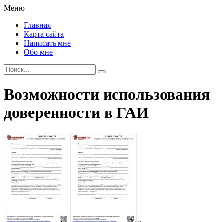
Меню
Главная
Карта сайта
Написать мне
Обо мне
Возможности использования
доверенности в ГАИ