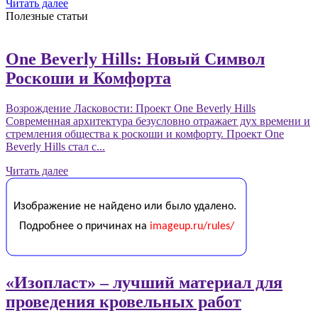
Читать далее
Полезные статьи
One Beverly Hills: Новый Символ
Роскоши и Комфорта
Возрождение Ласковости: Проект One Beverly Hills
Современная архитектура безусловно отражает дух времени и
стремления общества к роскоши и комфорту. Проект One
Beverly Hills стал с...
Читать далее
«Изопласт» – лучший материал для
проведения кровельных работ