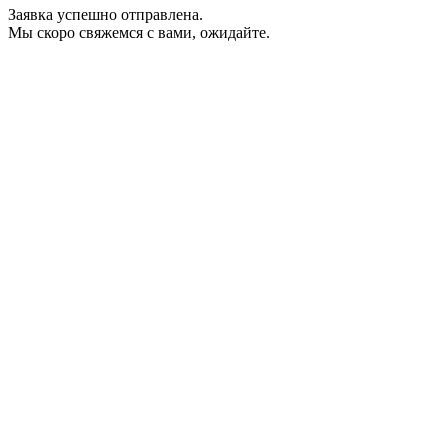
Заявка успешно отправлена.
Мы скоро свяжемся с вами, ожидайте.