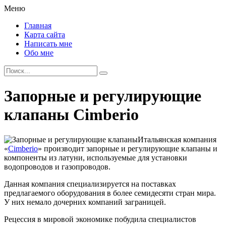
Меню
Главная
Карта сайта
Написать мне
Обо мне
Запорные и регулирующие
клапаны Cimberio
Итальянская компания
«
Cimberio
» производит запорные и регулирующие клапаны и
компоненты из латуни, используемые для установки
водопроводов и газопроводов.
Данная компания специализируется на поставках
предлагаемого оборудования в более семидесяти стран мира.
У них немало дочерних компаний заграницей.
Рецессия в мировой экономике побудила специалистов