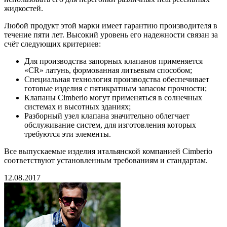
жидкостей.
Любой продукт этой марки имеет гарантию производителя в
течение пяти лет. Высокий уровень его надежности связан за
счёт следующих критериев:
Для производства запорных клапанов применяется
«CR» латунь, формованная литьевым способом;
Специальная технология производства обеспечивает
готовые изделия с пятикратным запасом прочности;
Клапаны Cimberio могут применяться в солнечных
системах и высотных зданиях;
Разборный узел клапана значительно облегчает
обслуживание систем, для изготовления которых
требуются эти элементы.
Все выпускаемые изделия итальянской компанией Cimberio
соответствуют установленным требованиям и стандартам.
12.08.2017