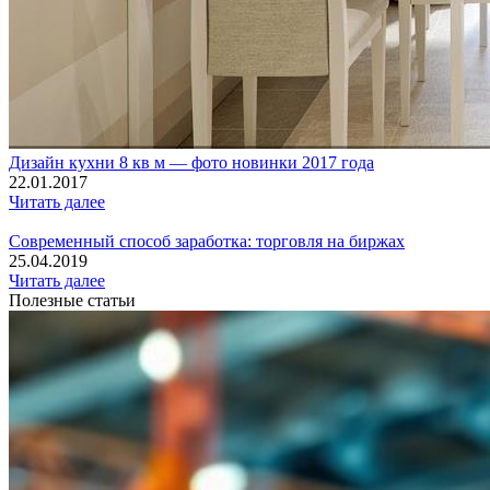
Дизайн кухни 8 кв м — фото новинки 2017 года
22.01.2017
Читать далее
Современный способ заработка: торговля на биржах
25.04.2019
Читать далее
Полезные статьи