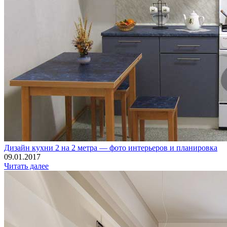
Дизайн кухни 2 на 2 метра — фото интерьеров и планировка
09.01.2017
Читать далее