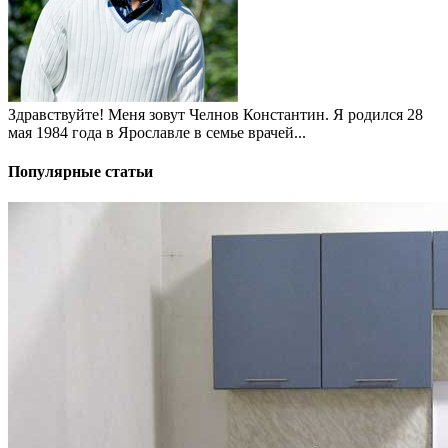
Здравствуйте! Меня зовут Челнов Константин. Я родился 28
мая 1984 года в Ярославле в семье врачей...
Популярные статьи